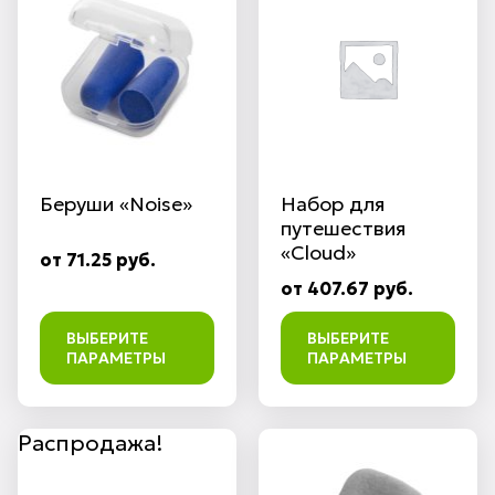
Беруши «Noise»
Набор для
путешествия
«Cloud»
от 71.25 руб.
от 407.67 руб.
ВЫБЕРИТЕ
ВЫБЕРИТЕ
ПАРАМЕТРЫ
ПАРАМЕТРЫ
Распродажа!