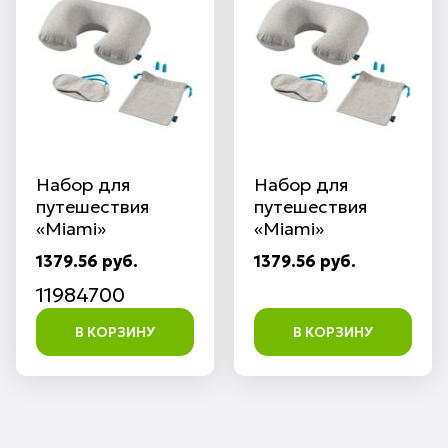
Набор для
Набор для
путешествия
путешествия
«Miami»
«Miami»
1379.56 руб.
1379.56 руб.
11984700
В КОРЗИНУ
В КОРЗИНУ