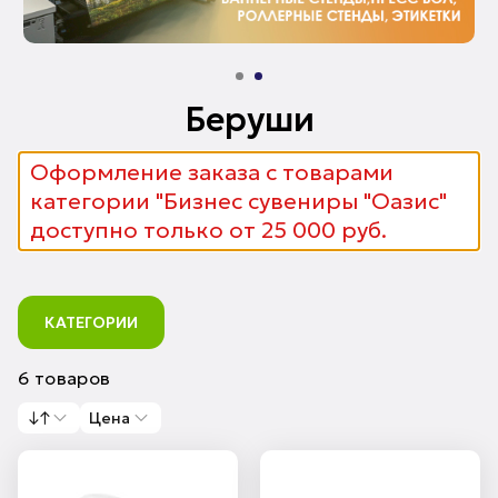
Беруши
Оформление заказа с товарами
категории "Бизнес сувениры "Оазис"
доступно только от 25 000 руб.
КАТЕГОРИИ
6 товаров
↓↑
Цена