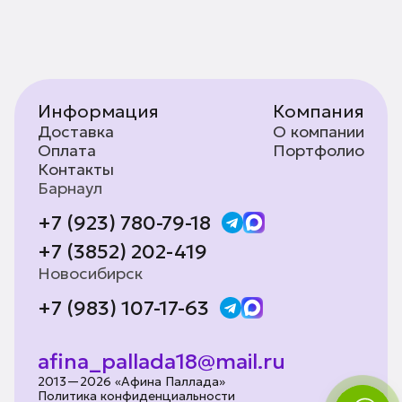
Информация
Компания
Доставка
О компании
Оплата
Портфолио
Контакты
Барнаул
+7 (923) 780-79-18
+7 (3852) 202-419
Новосибирск
+7 (983) 107-17-63
afina_pallada18@mail.ru
2013—2026 «Афина Паллада»
Политика конфиденциальности