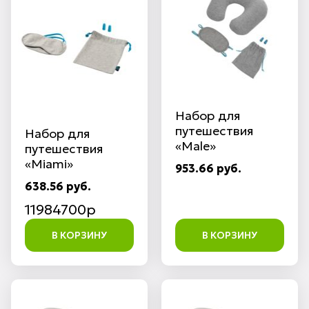
Набор для
путешествия
Набор для
«Male»
путешествия
«Miami»
953.66 руб.
638.56 руб.
11984700p
В КОРЗИНУ
В КОРЗИНУ