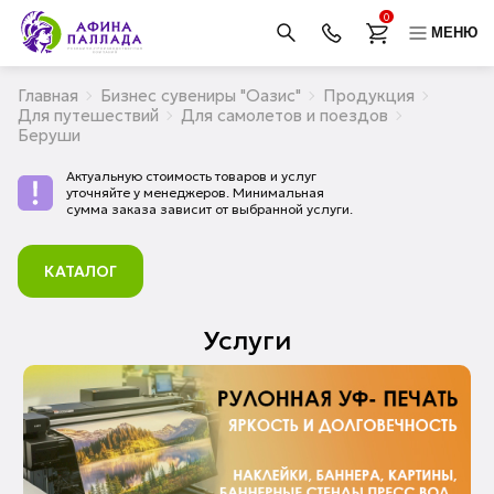
0
МЕНЮ
Главная
Бизнес сувениры "Оазис"
Продукция
Для путешествий
Для самолетов и поездов
Беруши
Актуальную стоимость товаров и услуг
уточняйте у менеджеров. Минимальная
сумма заказа зависит от выбранной услуги.
КАТАЛОГ
Услуги