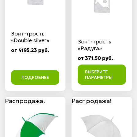
Зонт-трость
«Double silver»
Зонт-трость
«Радуга»
от 4195.23 руб.
от 371.50 руб.
ВЫБЕРИТЕ
ПОДРОБНЕЕ
ПАРАМЕТРЫ
Распродажа!
Распродажа!