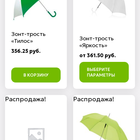
Зонт-трость
Зонт-трость
«Тилос»
«Яркость»
356.25 руб.
от 361.50 руб.
ВЫБЕРИТЕ
В КОРЗИНУ
ПАРАМЕТРЫ
Распродажа!
Распродажа!