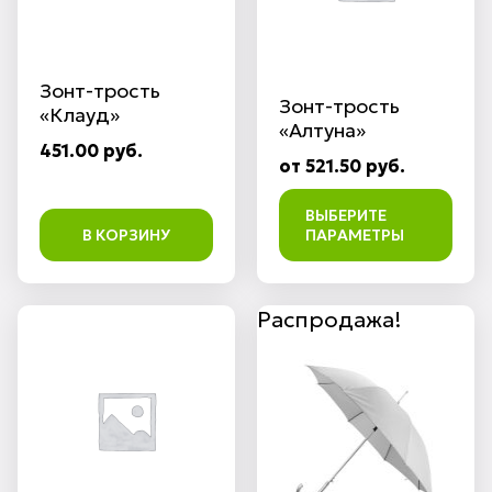
Зонт-трость
Зонт-трость
«Клауд»
«Алтуна»
451.00 руб.
от 521.50 руб.
ВЫБЕРИТЕ
В КОРЗИНУ
ПАРАМЕТРЫ
Распродажа!