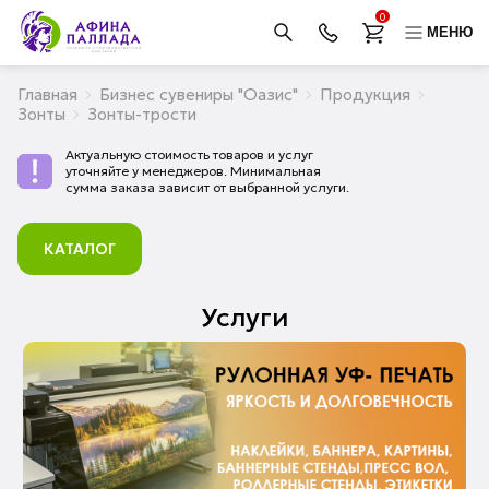
0
МЕНЮ
Главная
Бизнес сувениры "Оазис"
Продукция
Зонты
Зонты-трости
Актуальную стоимость товаров и услуг
уточняйте у менеджеров. Минимальная
сумма заказа зависит от выбранной услуги.
КАТАЛОГ
Услуги