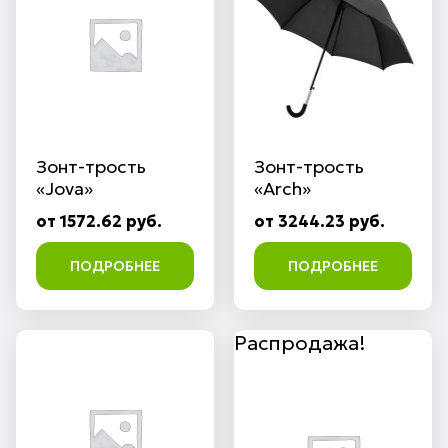
Зонт-трость
Зонт-трость
«Jova»
«Arch»
от 1572.62 руб.
от 3244.23 руб.
ПОДРОБНЕЕ
ПОДРОБНЕЕ
Распродажа!