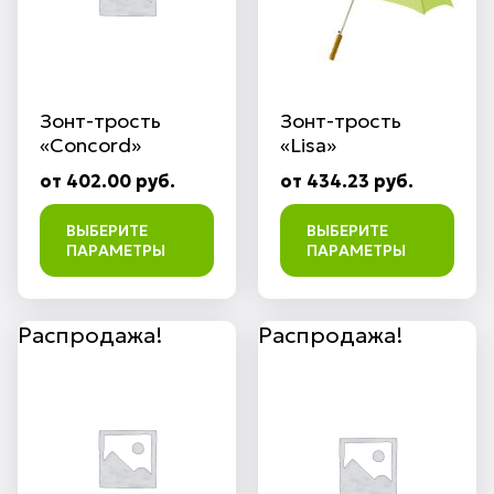
Зонт-трость
Зонт-трость
«Concord»
«Lisa»
от 402.00 руб.
от 434.23 руб.
ВЫБЕРИТЕ
ВЫБЕРИТЕ
ПАРАМЕТРЫ
ПАРАМЕТРЫ
Распродажа!
Распродажа!