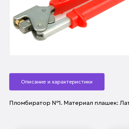
Описание и характеристики
Пломбиратор №1. Материал плашек: Ла