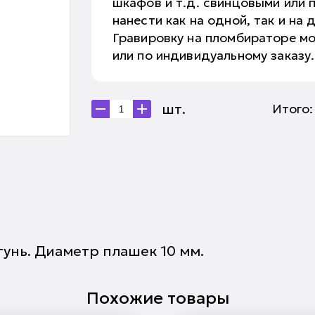
шкафов и т.д. свинцовыми или 
нанести как на одной, так и на
Гравировку на пломбираторе м
или по индивидуальному заказу.
шт.
Итого
тунь. Диаметр плашек 10 мм.
Похожие товары