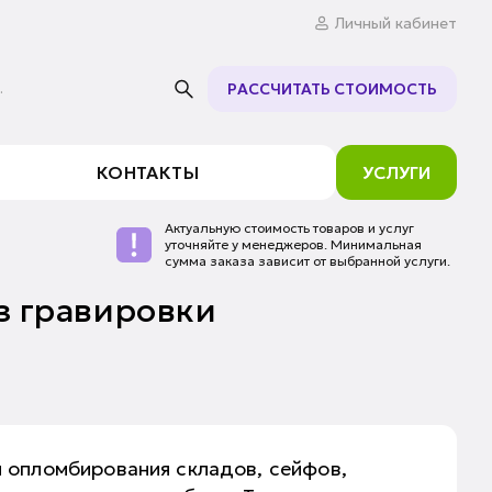
Личный кабинет
.
РАССЧИТАТЬ СТОИМОСТЬ
КОНТАКТЫ
УСЛУГИ
Актуальную стоимость товаров и услуг
уточняйте у менеджеров. Минимальная
сумма заказа зависит от выбранной услуги.
з гравировки
 опломбирования складов, сейфов,