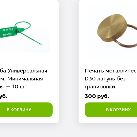
ба Универсальная
Печать металличес
мм. Минимальная
D30 латунь без
я — 10 шт.
гравировки
уб.
300 руб.
В КОРЗИНУ
В КОРЗИНУ