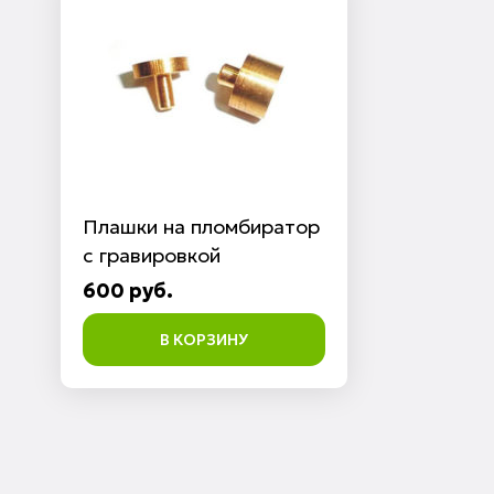
Плашки на пломбиратор
с гравировкой
600 руб.
В КОРЗИНУ