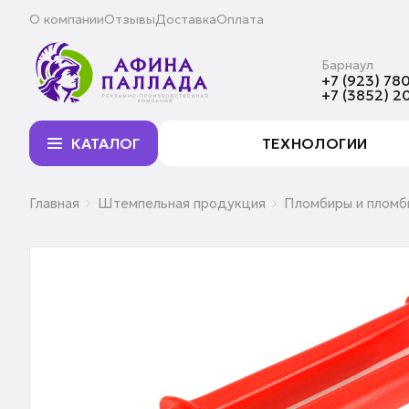
О компании
Отзывы
Доставка
Оплата
Барнаул
+7 (923) 780
+7 (3852) 2
КАТАЛОГ
ТЕХНОЛОГИИ
Главная
Штемпельная продукция
Пломбиры и пломб