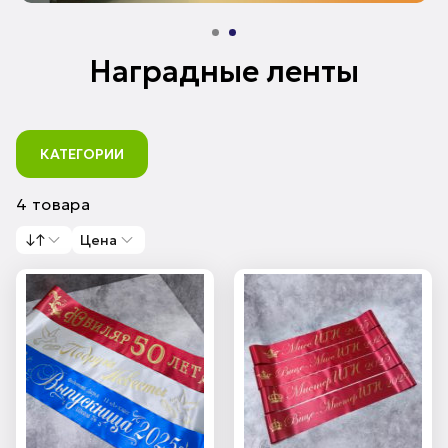
Наградные ленты
КАТЕГОРИИ
4 товара
↓↑
Цена