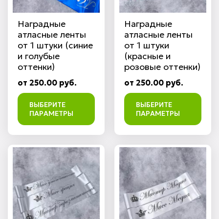
Наградные
Наградные
атласные ленты
атласные ленты
от 1 штуки (синие
от 1 штуки
и голубые
(красные и
оттенки)
розовые оттенки)
от 250.00 руб.
от 250.00 руб.
ВЫБЕРИТЕ
ВЫБЕРИТЕ
ПАРАМЕТРЫ
ПАРАМЕТРЫ