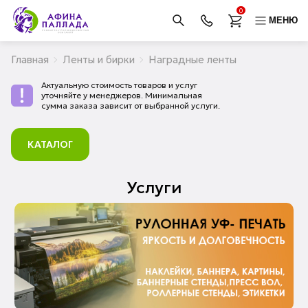
0
МЕНЮ
Главная
Ленты и бирки
Наградные ленты
Актуальную стоимость товаров и услуг
уточняйте у менеджеров. Минимальная
сумма заказа зависит от выбранной услуги.
КАТАЛОГ
Услуги