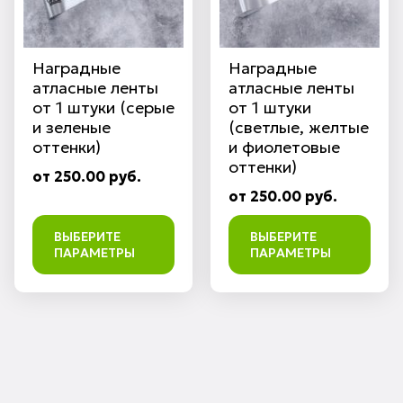
Наградные
Наградные
атласные ленты
атласные ленты
от 1 штуки (серые
от 1 штуки
и зеленые
(светлые, желтые
оттенки)
и фиолетовые
оттенки)
от 250.00 руб.
от 250.00 руб.
ВЫБЕРИТЕ
ВЫБЕРИТЕ
ПАРАМЕТРЫ
ПАРАМЕТРЫ