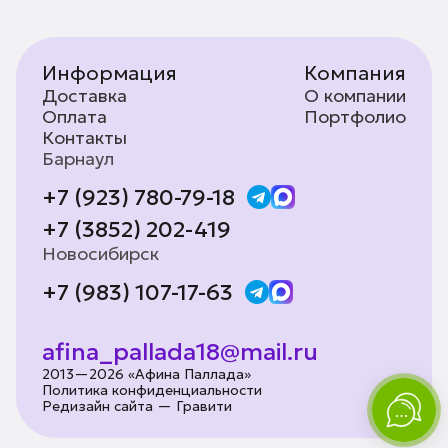
Информация
Компания
Доставка
О компании
Оплата
Портфолио
Контакты
Барнаул
+7 (923) 780-79-18
+7 (3852) 202-419
Новосибирск
+7 (983) 107-17-63
afina_pallada18@mail.ru
2013—2026 «Афина Паллада»
Политика конфиденциальности
Редизайн сайта — Гравити