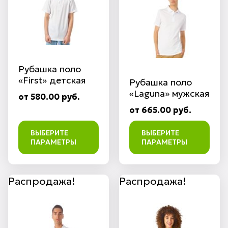
Рубашка поло
«First» детская
Рубашка поло
«Laguna» мужская
от 580.00 руб.
от 665.00 руб.
ВЫБЕРИТЕ
ВЫБЕРИТЕ
ПАРАМЕТРЫ
ПАРАМЕТРЫ
Распродажа!
Распродажа!