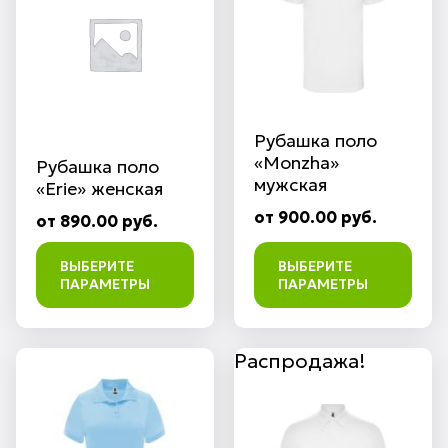
Рубашка поло
«Monzha»
Рубашка поло
мужская
«Erie» женская
от 900.00 руб.
от 890.00 руб.
ВЫБЕРИТЕ
ВЫБЕРИТЕ
ПАРАМЕТРЫ
ПАРАМЕТРЫ
Распродажа!