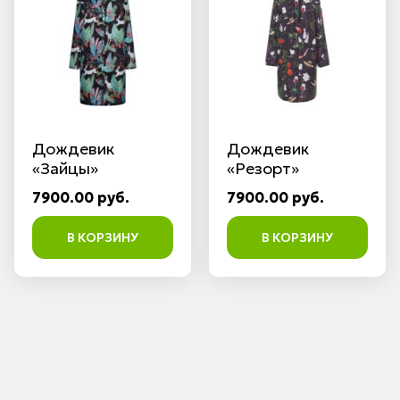
Дождевик
Дождевик
«Зайцы»
«Резорт»
7900.00 руб.
7900.00 руб.
В КОРЗИНУ
В КОРЗИНУ