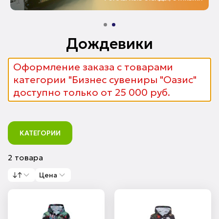
Дождевики
Оформление заказа с товарами
категории "Бизнес сувениры "Оазис"
доступно только от 25 000 руб.
КАТЕГОРИИ
2 товара
↓↑
Цена