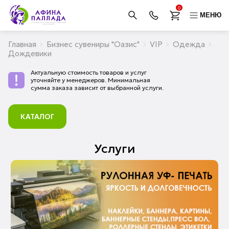
0
МЕНЮ
Главная
Бизнес сувениры "Оазис"
VIP
Одежда
Дождевики
Актуальную стоимость товаров и услуг
уточняйте у менеджеров. Минимальная
сумма заказа зависит от выбранной услуги.
КАТАЛОГ
Услуги