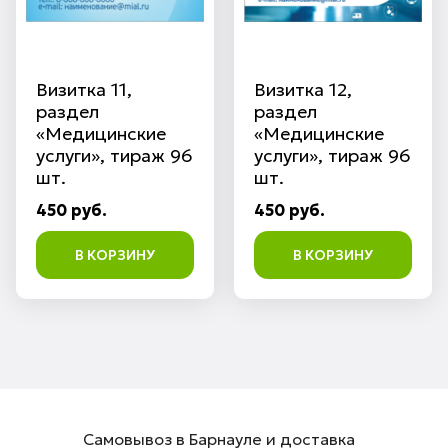
Визитка 11,
Визитка 12,
раздел
раздел
«Медицинские
«Медицинские
услуги», тираж 96
услуги», тираж 96
шт.
шт.
450 руб.
450 руб.
В КОРЗИНУ
В КОРЗИНУ
Самовывоз в Барнауле и доставка