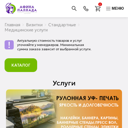
0
МЕНЮ
Главная
Визитки
Стандартные
Медицинские услуги
Актуальную стоимость товаров и услуг
уточняйте у менеджеров. Минимальная
сумма заказа зависит от выбранной услуги.
КАТАЛОГ
Услуги