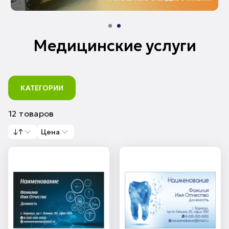
Медицинские услуги
КАТЕГОРИИ
12 товаров
↓↑
Цена