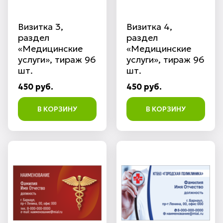
Визитка 3,
Визитка 4,
раздел
раздел
«Медицинские
«Медицинские
услуги», тираж 96
услуги», тираж 96
шт.
шт.
450 руб.
450 руб.
В КОРЗИНУ
В КОРЗИНУ