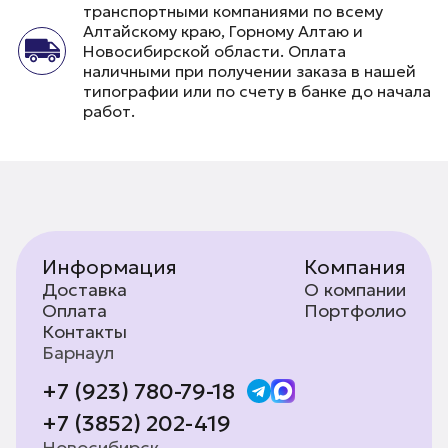
транспортными компаниями по всему
Алтайскому краю, Горному Алтаю и
Новосибирской области. Оплата
наличными при получении заказа в нашей
типографии или по счету в банке до начала
работ.
Информация
Компания
Доставка
О компании
Оплата
Портфолио
Контакты
Барнаул
+7 (923) 780-79-18
+7 (3852) 202-419
Новосибирск