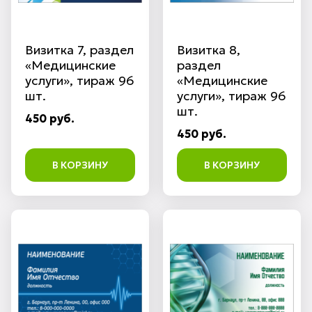
Визитка 7, раздел
Визитка 8,
«Медицинские
раздел
услуги», тираж 96
«Медицинские
шт.
услуги», тираж 96
шт.
450 руб.
450 руб.
В КОРЗИНУ
В КОРЗИНУ