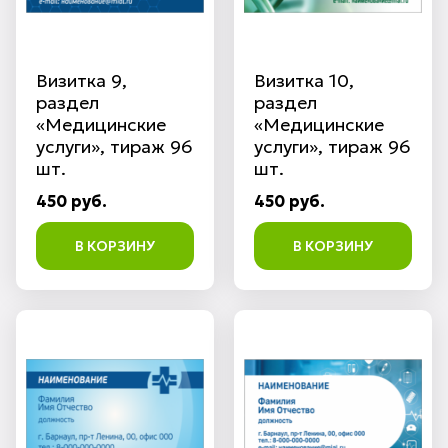
Визитка 9,
Визитка 10,
раздел
раздел
«Медицинские
«Медицинские
услуги», тираж 96
услуги», тираж 96
шт.
шт.
450 руб.
450 руб.
В КОРЗИНУ
В КОРЗИНУ