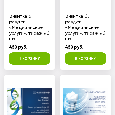
Визитка 5,
Визитка 6,
раздел
раздел
«Медицинские
«Медицинские
услуги», тираж 96
услуги», тираж 96
шт.
шт.
450 руб.
450 руб.
В КОРЗИНУ
В КОРЗИНУ