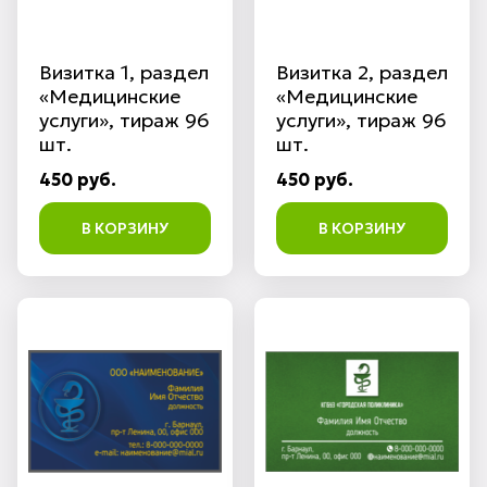
Визитка 1, раздел
Визитка 2, раздел
«Медицинские
«Медицинские
услуги», тираж 96
услуги», тираж 96
шт.
шт.
450 руб.
450 руб.
В КОРЗИНУ
В КОРЗИНУ