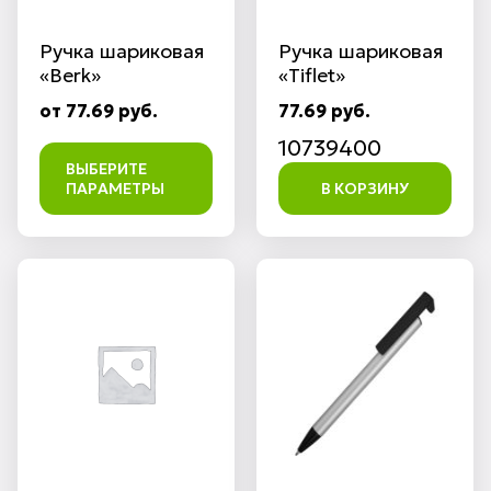
Ручка шариковая
Ручка шариковая
«Berk»
«Tiflet»
от 77.69 руб.
77.69 руб.
10739400
ВЫБЕРИТЕ
ПАРАМЕТРЫ
В КОРЗИНУ