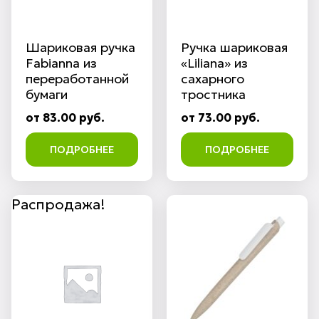
Шариковая ручка
Ручка шариковая
Fabianna из
«Liliana» из
переработанной
сахарного
бумаги
тростника
от 83.00 руб.
от 73.00 руб.
ПОДРОБНЕЕ
ПОДРОБНЕЕ
Распродажа!