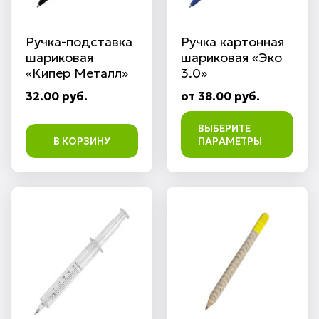
Ручка-подставка
Ручка картонная
шариковая
шариковая «Эко
«Кипер Металл»
3.0»
32.00 руб.
от 38.00 руб.
ВЫБЕРИТЕ
В КОРЗИНУ
ПАРАМЕТРЫ