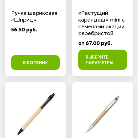
Ручка шариковая
«Растущий
«Шприц»
карандаш» mini с
семенами акации
56.50 руб.
серебристой
от 67.00 руб.
ВЫБЕРИТЕ
В КОРЗИНУ
ПАРАМЕТРЫ