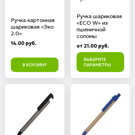
Ручка шариковая
Ручка картонная
«ECO W» из
шариковая «Эко
пшеничной
2.0»
соломы
14.00 руб.
от 21.00 руб.
ВЫБЕРИТЕ
В КОРЗИНУ
ПАРАМЕТРЫ