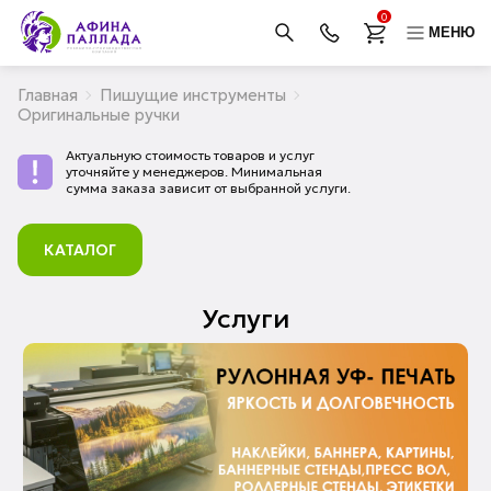
0
МЕНЮ
Главная
Пишущие инструменты
Оригинальные ручки
Актуальную стоимость товаров и услуг
уточняйте у менеджеров. Минимальная
сумма заказа зависит от выбранной услуги.
КАТАЛОГ
Услуги