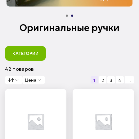
Оригинальные ручки
КАТЕГОРИИ
42 товаров
↓↑
Цена
1
2
3
4
→