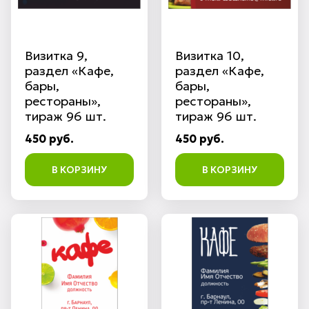
Визитка 9,
Визитка 10,
раздел «Кафе,
раздел «Кафе,
бары,
бары,
рестораны»,
рестораны»,
тираж 96 шт.
тираж 96 шт.
450 руб.
450 руб.
В КОРЗИНУ
В КОРЗИНУ