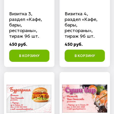
Визитка 3,
Визитка 4,
раздел «Кафе,
раздел «Кафе,
бары,
бары,
рестораны»,
рестораны»,
тираж 96 шт.
тираж 96 шт.
450 руб.
450 руб.
В КОРЗИНУ
В КОРЗИНУ