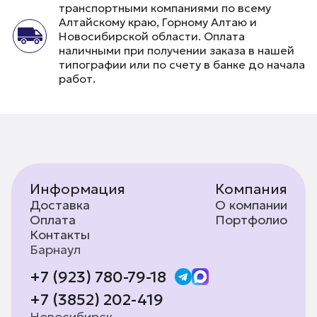
транспортными компаниями по всему
Алтайскому краю, Горному Алтаю и
Новосибирской области. Оплата
наличными при получении заказа в нашей
типографии или по счету в банке до начала
работ.
Информация
Компания
Доставка
О компании
Оплата
Портфолио
Контакты
Барнаул
+7 (923) 780-79-18
+7 (3852) 202-419
Новосибирск