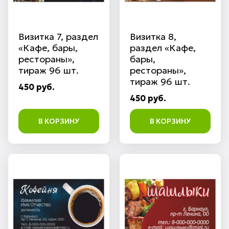
Визитка 7, раздел
Визитка 8,
«Кафе, бары,
раздел «Кафе,
рестораны»,
бары,
тираж 96 шт.
рестораны»,
тираж 96 шт.
450 руб.
450 руб.
В КОРЗИНУ
В КОРЗИНУ