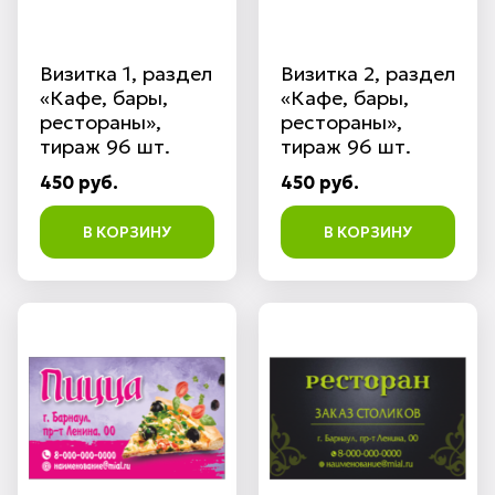
Визитка 1, раздел
Визитка 2, раздел
«Кафе, бары,
«Кафе, бары,
рестораны»,
рестораны»,
тираж 96 шт.
тираж 96 шт.
450 руб.
450 руб.
В КОРЗИНУ
В КОРЗИНУ