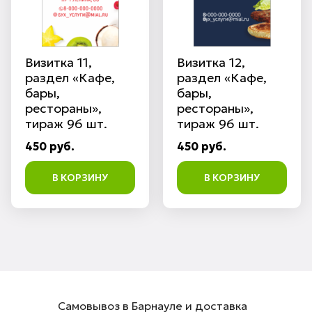
Визитка 11,
Визитка 12,
раздел «Кафе,
раздел «Кафе,
бары,
бары,
рестораны»,
рестораны»,
тираж 96 шт.
тираж 96 шт.
450 руб.
450 руб.
В КОРЗИНУ
В КОРЗИНУ
Самовывоз в Барнауле и доставка