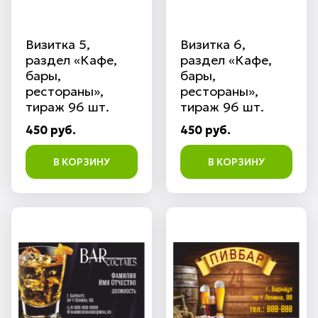
Визитка 5,
Визитка 6,
раздел «Кафе,
раздел «Кафе,
бары,
бары,
рестораны»,
рестораны»,
тираж 96 шт.
тираж 96 шт.
450 руб.
450 руб.
В КОРЗИНУ
В КОРЗИНУ