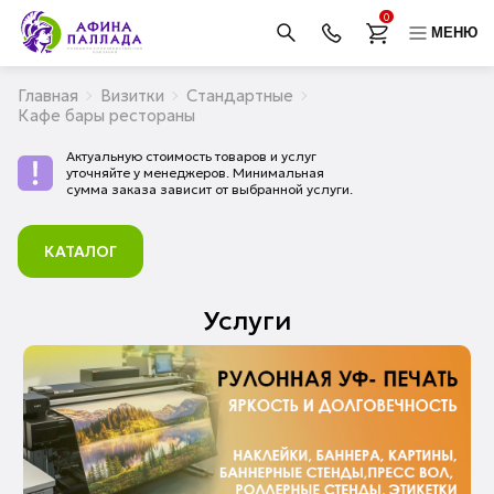
0
МЕНЮ
Главная
Визитки
Стандартные
Кафе бары рестораны
Актуальную стоимость товаров и услуг
уточняйте у менеджеров. Минимальная
сумма заказа зависит от выбранной услуги.
КАТАЛОГ
Услуги