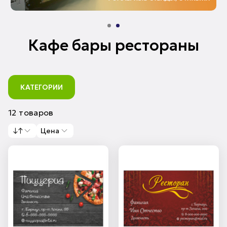
Кафе бары рестораны
КАТЕГОРИИ
12 товаров
↓↑
Цена