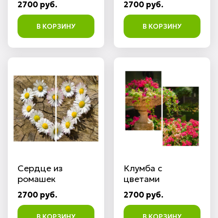
2700 руб.
2700 руб.
В КОРЗИНУ
В КОРЗИНУ
Сердце из
Клумба с
ромашек
цветами
2700 руб.
2700 руб.
В КОРЗИНУ
В КОРЗИНУ