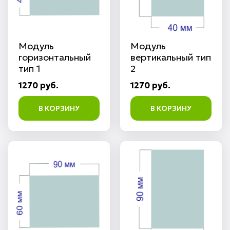
Модуль
Модуль
горизонтальный
вертикальный тип
тип 1
2
1270 руб.
1270 руб.
В КОРЗИНУ
В КОРЗИНУ