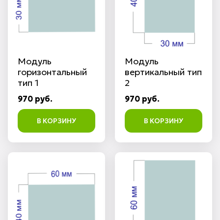
Модуль
Модуль
горизонтальный
вертикальный тип
тип 1
2
970 руб.
970 руб.
В КОРЗИНУ
В КОРЗИНУ