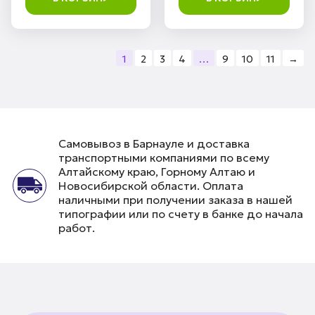
1
2
3
4
…
9
10
11
→
Самовывоз в Барнауле и доставка
транспортными компаниями по всему
Алтайскому краю, Горному Алтаю и
Новосибирской области. Оплата
наличными при получении заказа в нашей
типографии или по счету в банке до начала
работ.