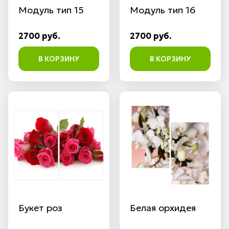
Модуль тип 15
Модуль тип 16
2700 руб.
2700 руб.
В КОРЗИНУ
В КОРЗИНУ
Букет роз
Белая орхидея