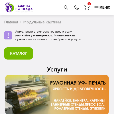
0
МЕНЮ
Главная
Модульные картины
Актуальную стоимость товаров и услуг
уточняйте у менеджеров. Минимальная
сумма заказа зависит от выбранной услуги.
КАТАЛОГ
Услуги