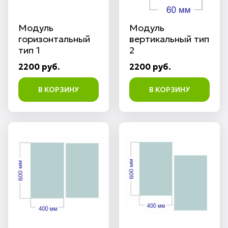
Модуль
Модуль
горизонтальный
вертикальный тип
тип 1
2
2200 руб.
2200 руб.
В КОРЗИНУ
В КОРЗИНУ