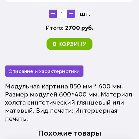
шт.
Итого:
2700
руб.
В КОРЗИНУ
Описание и характеристики
Модульная картина 850 мм * 600 мм.
Размер модулей 600*400 мм. Материал
холста синтетический глянцевый или
матовый. Вид печати: Интерьерная
печать.
Похожие товары