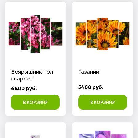
Боярышник пол
Газании
скарлет
5400 руб.
6400 руб.
В КОРЗИНУ
В КОРЗИНУ