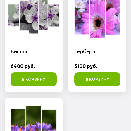
Вишня
Гербера
6400 руб.
3100 руб.
В КОРЗИНУ
В КОРЗИНУ