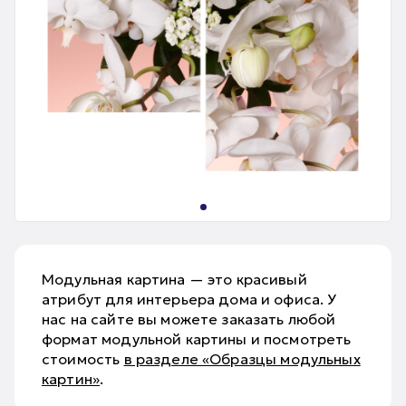
Модульная картина — это красивый
атрибут для интерьера дома и офиса. У
нас на сайте вы можете заказать любой
формат модульной картины и посмотреть
стоимость
в разделе «Образцы модульных
картин»
.