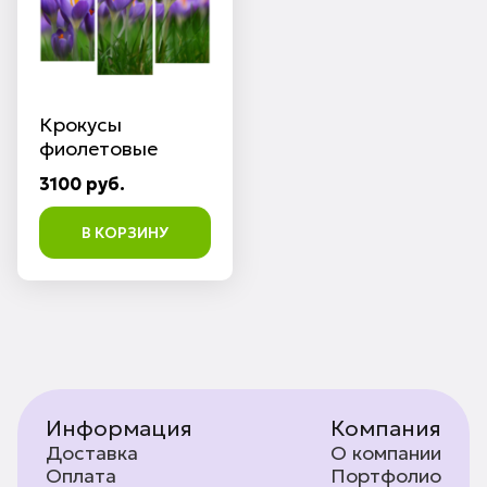
Крокусы
фиолетовые
3100 руб.
В КОРЗИНУ
Информация
Компания
Доставка
О компании
Оплата
Портфолио