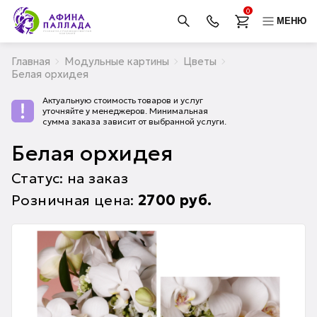
0
МЕНЮ
Главная
Модульные картины
Цветы
Белая орхидея
Актуальную стоимость товаров и услуг
уточняйте у менеджеров. Минимальная
сумма заказа зависит от выбранной услуги.
Белая орхидея
Статус: на заказ
Розничная цена:
2700
руб.