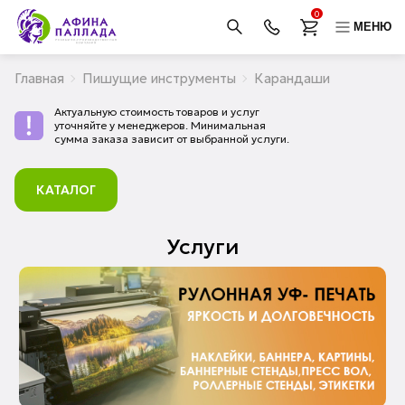
0
МЕНЮ
Главная
Пишущие инструменты
Карандаши
Актуальную стоимость товаров и услуг
уточняйте у менеджеров. Минимальная
сумма заказа зависит от выбранной услуги.
КАТАЛОГ
Услуги