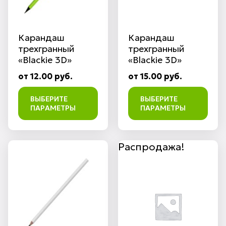
Карандаш
Карандаш
трехгранный
трехгранный
«Blackie 3D»
«Blackie 3D»
от 12.00 руб.
от 15.00 руб.
ВЫБЕРИТЕ
ВЫБЕРИТЕ
ПАРАМЕТРЫ
ПАРАМЕТРЫ
Распродажа!