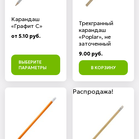
Карандаш
Трехгранный
«Графит C»
карандаш
от 5.10 руб.
«Poplar», не
заточенный
9.00 руб.
ВЫБЕРИТЕ
ПАРАМЕТРЫ
В КОРЗИНУ
Распродажа!