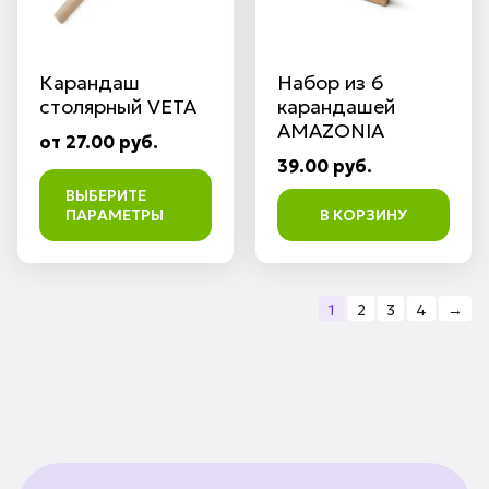
Карандаш
Набор из 6
столярный VETA
карандашей
AMAZONIA
от 27.00 руб.
39.00 руб.
ВЫБЕРИТЕ
ПАРАМЕТРЫ
В КОРЗИНУ
1
2
3
4
→