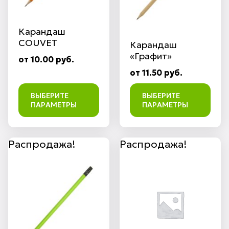
Карандаш
COUVET
Карандаш
«Графит»
от 10.00 руб.
от 11.50 руб.
ВЫБЕРИТЕ
ВЫБЕРИТЕ
ПАРАМЕТРЫ
ПАРАМЕТРЫ
Распродажа!
Распродажа!