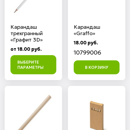
Карандаш
Карандаш
трехгранный
«Graffo»
«Графит 3D»
18.00 руб.
от 18.00 руб.
10799006
ВЫБЕРИТЕ
ПАРАМЕТРЫ
В КОРЗИНУ