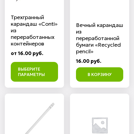
Трехгранный
карандаш «Conti»
Вечный карандаш
из
из
переработанных
переработанной
контейнеров
бумаги «Recycled
pencil»
от 16.00 руб.
16.00 руб.
ВЫБЕРИТЕ
ПАРАМЕТРЫ
В КОРЗИНУ