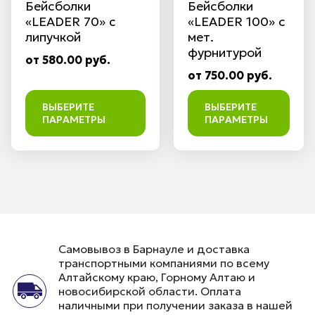
Бейсболки
Бейсболки
«LEADER 70» с
«LEADER 100» с
липучкой
мет.
фурнитурой
от 580.00 руб.
от 750.00 руб.
ВЫБЕРИТЕ
ВЫБЕРИТЕ
ПАРАМЕТРЫ
ПАРАМЕТРЫ
Самовывоз в Барнауле и доставка
транспортными компаниями по всему
Алтайскому краю, Горному Алтаю и
новосибирской области. Оплата
наличными при получении заказа в нашей