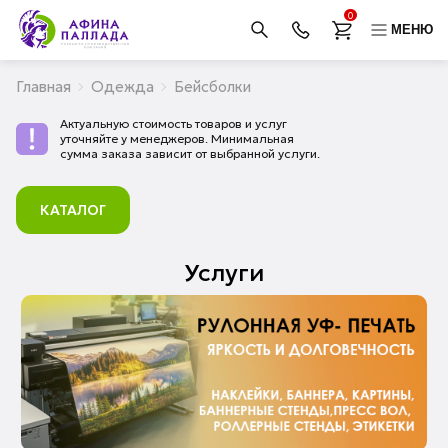
0
МЕНЮ
Главная
Одежда
Бейсболки
Актуальную стоимость товаров и услуг
уточняйте у менеджеров. Минимальная
сумма заказа зависит от выбранной услуги.
КАТАЛОГ
Услуги