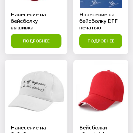
Нанесение на
Нанесение на
бейсболку
бейсболку DTF
вышивка
печатью
ПОДРОБНЕЕ
ПОДРОБНЕЕ
Нанесение на
Бейсболки