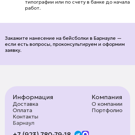
типографии или по счету в банке до начала
работ.
Закажите нанесение на бейсболки в Барнауле —
если есть вопросы, проконсультируем и оформим
заявку.
Информация
Компания
Доставка
О компании
Оплата
Портфолио
Контакты
Барнаул
+7 (923) 780-79-18