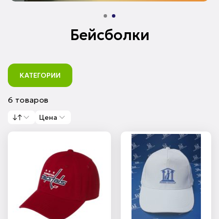
Бейсболки
КАТЕГОРИИ
6 товаров
↓↑
Цена