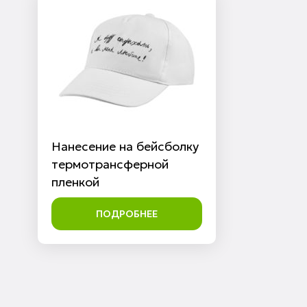
Нанесение на бейсболку
термотрансферной
пленкой
ПОДРОБНЕЕ