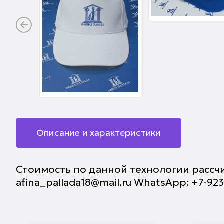
Описание и характеристики
Стоимость по данной технологии рассчи
afina_pallada18@mail.ru WhatsApp: +7-92