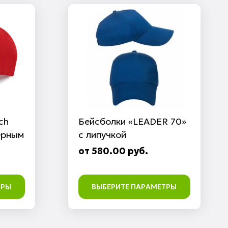
ch
Бейсболки «LEADER 70»
ерным
с липучкой
от 580.00 руб.
ТРЫ
ВЫБЕРИТЕ ПАРАМЕТРЫ