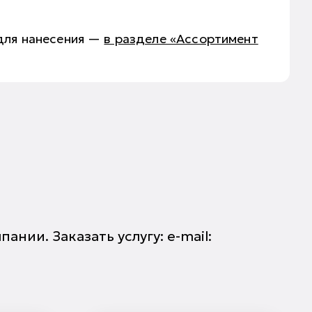
для нанесения —
в разделе «Ассортимент
ии. Заказать услугу: e-mail: