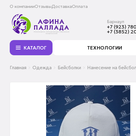
О компании
Отзывы
Доставка
Оплата
Барнаул
+7 (923) 780
+7 (3852) 2
КАТАЛОГ
ТЕХНОЛОГИИ
Главная
Одежда
Бейсболки
Нанесение на бейсбо