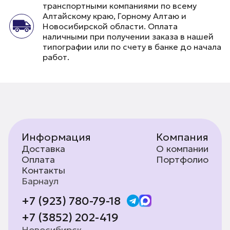
транспортными компаниями по всему
Алтайскому краю, Горному Алтаю и
Новосибирской области. Оплата
наличными при получении заказа в нашей
типографии или по счету в банке до начала
работ.
Информация
Компания
Доставка
О компании
Оплата
Портфолио
Контакты
Барнаул
+7 (923) 780-79-18
+7 (3852) 202-419
Новосибирск