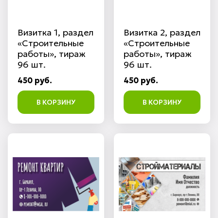
Визитка 1, раздел
Визитка 2, раздел
«Строительные
«Строительные
работы», тираж
работы», тираж
96 шт.
96 шт.
450 руб.
450 руб.
В КОРЗИНУ
В КОРЗИНУ