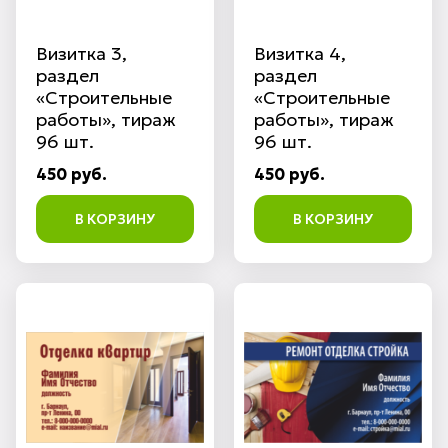
Визитка 3,
Визитка 4,
раздел
раздел
«Строительные
«Строительные
работы», тираж
работы», тираж
96 шт.
96 шт.
450 руб.
450 руб.
В КОРЗИНУ
В КОРЗИНУ