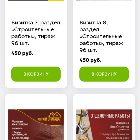
Визитка 7, раздел
Визитка 8,
«Строительные
раздел
работы», тираж
«Строительные
96 шт.
работы», тираж
96 шт.
450 руб.
450 руб.
В КОРЗИНУ
В КОРЗИНУ