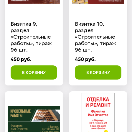
Визитка 9,
Визитка 10,
раздел
раздел
«Строительные
«Строительные
работы», тираж
работы», тираж
96 шт.
96 шт.
450 руб.
450 руб.
В КОРЗИНУ
В КОРЗИНУ