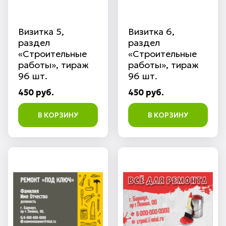
Визитка 5,
Визитка 6,
раздел
раздел
«Строительные
«Строительные
работы», тираж
работы», тираж
96 шт.
96 шт.
450 руб.
450 руб.
В КОРЗИНУ
В КОРЗИНУ