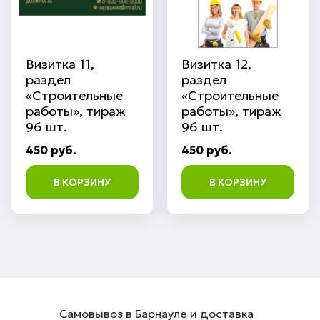
Визитка 11,
Визитка 12,
раздел
раздел
«Строительные
«Строительные
работы», тираж
работы», тираж
96 шт.
96 шт.
450 руб.
450 руб.
В КОРЗИНУ
В КОРЗИНУ
Самовывоз в Барнауле и доставка