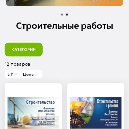
Строительные работы
КАТЕГОРИИ
12 товаров
↓↑
Цена