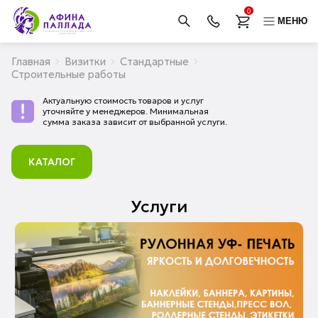
0
МЕНЮ
Главная
Визитки
Стандартные
Строительные работы
Актуальную стоимость товаров и услуг
уточняйте у менеджеров. Минимальная
сумма заказа зависит от выбранной услуги.
КАТАЛОГ
Услуги