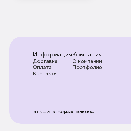
Информация
Компания
Доставка
О компании
Оплата
Портфолио
Контакты
2013—2026 «Афина Паллада»