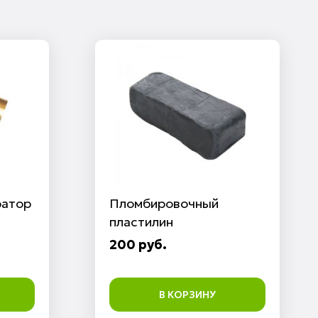
ратор
Пломбировочный
пластилин
200 руб.
В КОРЗИНУ