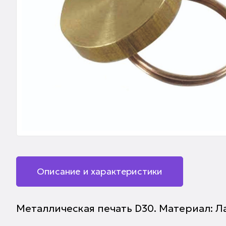
Описание и характеристики
Металлическая печать D30. Материал: Л