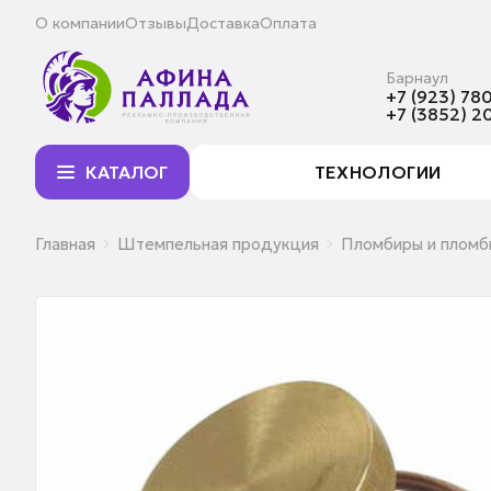
О компании
Отзывы
Доставка
Оплата
Барнаул
+7 (923) 780
+7 (3852) 2
КАТАЛОГ
ТЕХНОЛОГИИ
Главная
Штемпельная продукция
Пломбиры и пломб