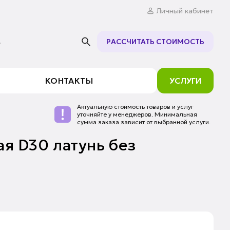
Личный кабинет
.
РАССЧИТАТЬ СТОИМОСТЬ
КОНТАКТЫ
УСЛУГИ
Актуальную стоимость товаров и услуг
уточняйте у менеджеров. Минимальная
сумма заказа зависит от выбранной услуги.
я D30 латунь без