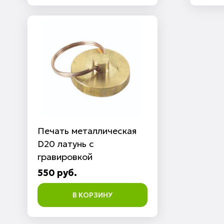
Печать металлическая
D20 латунь с
гравировкой
550 руб.
В КОРЗИНУ