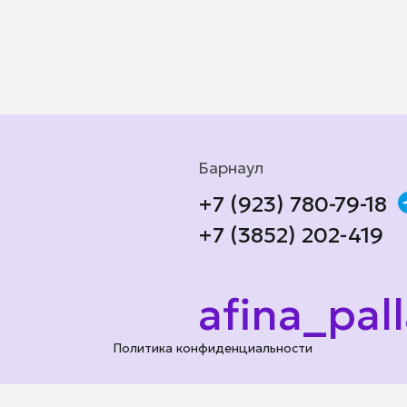
Барнаул
+7 (923) 780-79-18
+7 (3852) 202-419
afina_pal
Политика конфиденциальности