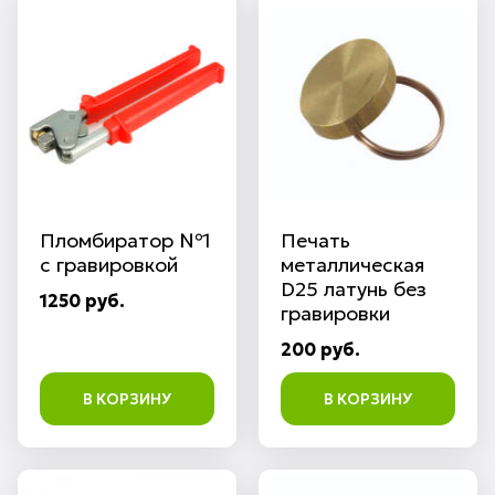
Пломбиратор №1
Печать
с гравировкой
металлическая
D25 латунь без
1250 руб.
гравировки
200 руб.
В КОРЗИНУ
В КОРЗИНУ