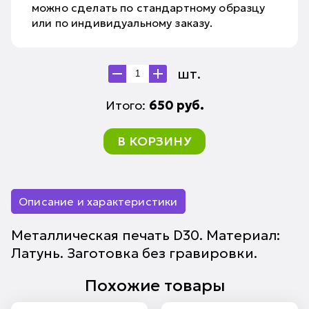
можно сделать по стандартному образцу
или по индивидуальному заказу.
шт.
Итого:
650
руб.
В КОРЗИНУ
Описание и характеристики
Металлическая печать D30. Материал:
Латунь. Заготовка без гравировки.
Похожие товары