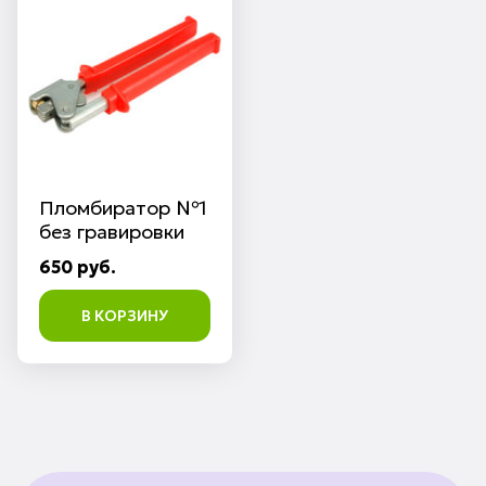
Пломбиратор №1
без гравировки
650 руб.
В КОРЗИНУ