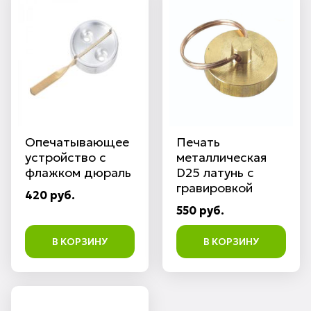
Опечатывающее
Печать
устройство с
металлическая
флажком дюраль
D25 латунь с
гравировкой
420 руб.
550 руб.
В КОРЗИНУ
В КОРЗИНУ