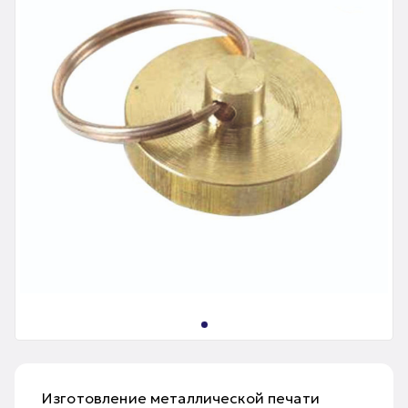
Изготовление металлической печати