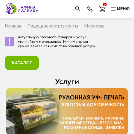
0
МЕНЮ
Главная
Пишущие инструменты
Маркеры
Актуальную стоимость товаров и услуг
уточняйте у менеджеров. Минимальная
сумма заказа зависит от выбранной услуги.
КАТАЛОГ
Услуги