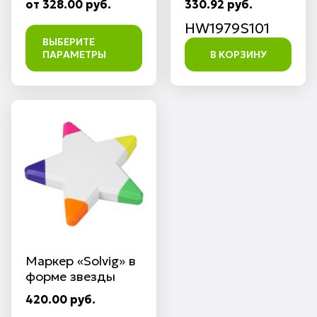
от 328.00 руб.
330.92 руб.
HW1979S101
ВЫБЕРИТЕ
ПАРАМЕТРЫ
В КОРЗИНУ
Маркер «Solvig» в
форме звезды
420.00 руб.