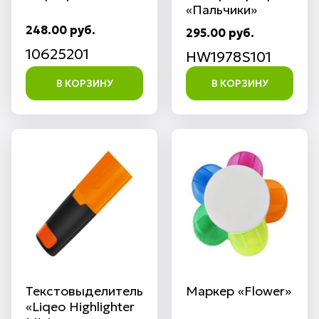
«Пальчики»
248.00 руб.
295.00 руб.
10625201
HW1978S101
В КОРЗИНУ
В КОРЗИНУ
Текстовыделитель
Маркер «Flower»
«Liqeo Highlighter