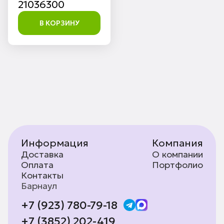
21036300
В КОРЗИНУ
Информация
Компания
Доставка
О компании
Оплата
Портфолио
Контакты
Барнаул
+7 (923) 780-79-18
+7 (3852) 202-419