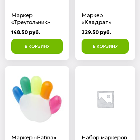
Маркер
Маркер
«Треугольник»
«Квадрат»
148.50 руб.
229.50 руб.
В КОРЗИНУ
В КОРЗИНУ
Маркер «Patina»
Набор маркеров