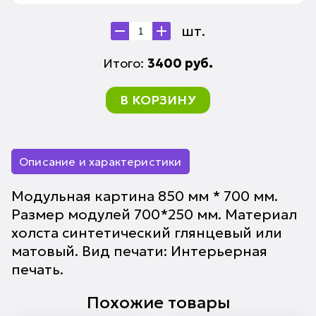
шт.
Итого:
3400
руб.
В КОРЗИНУ
Описание и характеристики
Модульная картина 850 мм * 700 мм.
Размер модулей 700*250 мм. Материал
холста синтетический глянцевый или
матовый. Вид печати: Интерьерная
печать.
Похожие товары