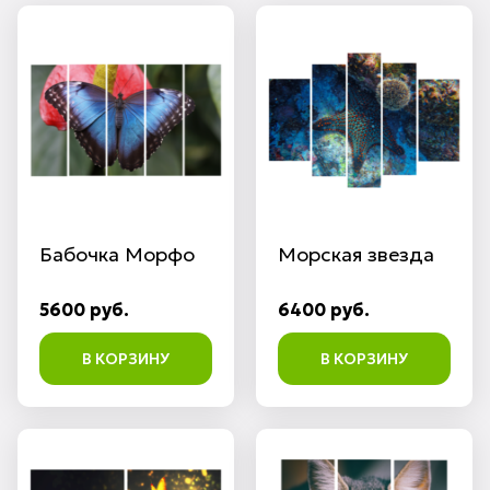
Бабочка Морфо
Морская звезда
5600 руб.
6400 руб.
В КОРЗИНУ
В КОРЗИНУ