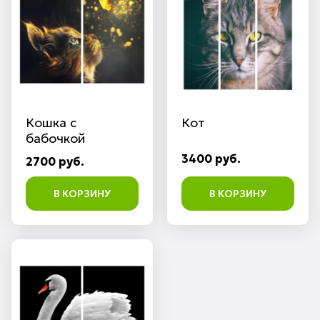
Кошка с
Кот
бабочкой
3400 руб.
2700 руб.
В КОРЗИНУ
В КОРЗИНУ