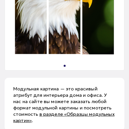
Модульная картина — это красивый
атрибут для интерьера дома и офиса. У
нас на сайте вы можете заказать любой
формат модульной картины и посмотреть
стоимость
в разделе «Образцы модульных
картин»
.