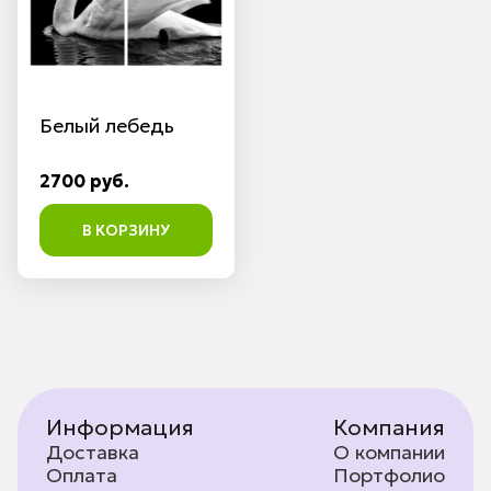
Белый лебедь
2700 руб.
В КОРЗИНУ
Информация
Компания
Доставка
О компании
Оплата
Портфолио