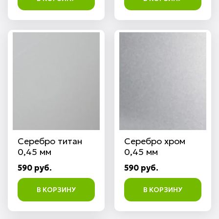
Серебро титан
Серебро хром
0,45 мм
0,45 мм
590 руб.
590 руб.
В КОРЗИНУ
В КОРЗИНУ