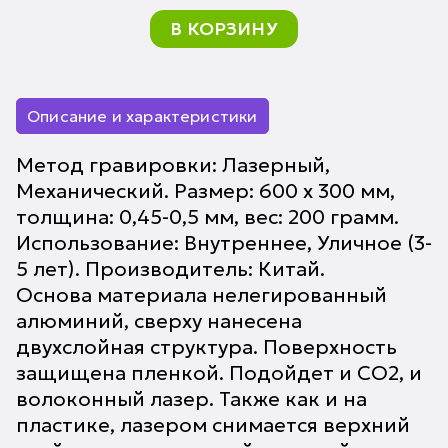
В КОРЗИНУ
Описание и характеристики
Метод гравировки: Лазерный,
Механический. Размер: 600 х 300 мм,
толщина: 0,45-0,5 мм, вес: 200 грамм.
Использование: Внутреннее, Уличное (3-
5 лет). Производитель: Китай.
Основа материала нелегированный
алюминий, сверху нанесена
двухслойная структура. Поверхность
защищена пленкой. Подойдет и CO2, и
волоконный лазер. Также как и на
пластике, лазером снимается верхний