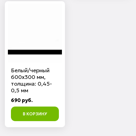
Белый/черный
600х300 мм,
толщина: 0,45-
0,5 мм
690 руб.
В КОРЗИНУ