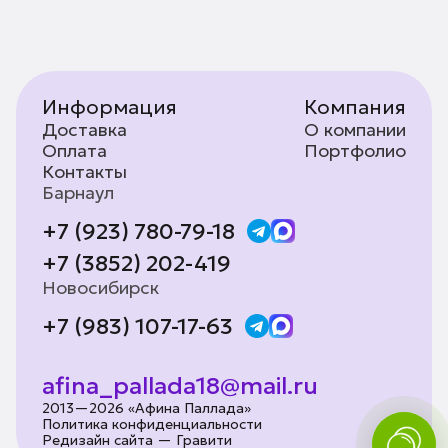
Информация
Компания
Доставка
О компании
Оплата
Портфолио
Контакты
Барнаул
+7 (923) 780-79-18
+7 (3852) 202-419
Новосибирск
+7 (983) 107-17-63
afina_pallada18@mail.ru
2013—2026 «Афина Паллада»
Политика конфиденциальности
Редизайн сайта — Гравити