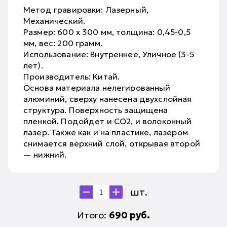
Метод гравировки: Лазерный,
Механический.
Размер: 600 х 300 мм, толщина: 0,45-0,5
мм, вес: 200 грамм.
Использование: Внутреннее, Уличное (3-5
лет).
Производитель: Китай.
Основа материала нелегированный
алюминий, сверху нанесена двухслойная
структура. Поверхность защищена
пленкой. Подойдет и CO2, и волоконный
лазер. Также как и на пластике, лазером
снимается верхний слой, открывая второй
— нижний.
шт.
Итого:
690
руб.