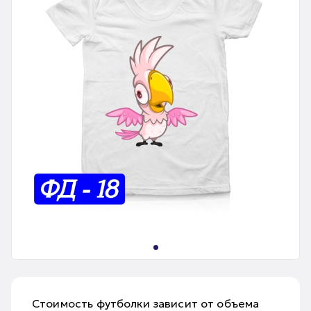
Стоимость футболки зависит от объема