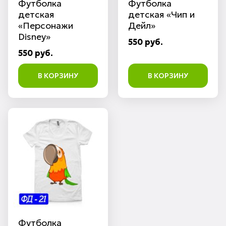
Футболка
Футболка
детская
детская «Чип и
«Персонажи
Дейл»
Disney»
550 руб.
550 руб.
В КОРЗИНУ
В КОРЗИНУ
Футболка