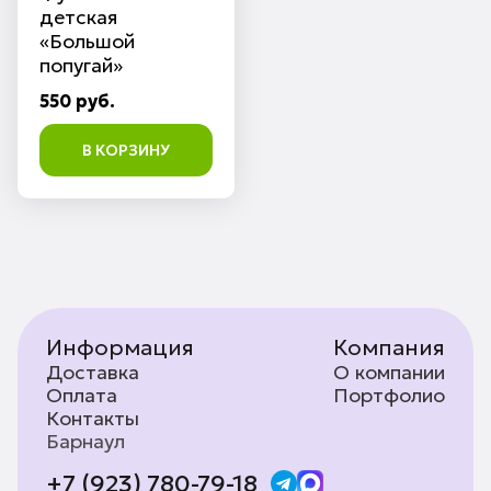
детская
«Большой
попугай»
550 руб.
В КОРЗИНУ
Информация
Компания
Доставка
О компании
Оплата
Портфолио
Контакты
Барнаул
+7 (923) 780-79-18