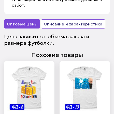
работ.
Оптовые цены
Описание и характеристики
Цена зависит от объема заказа и
размера футболки.
Похожие товары