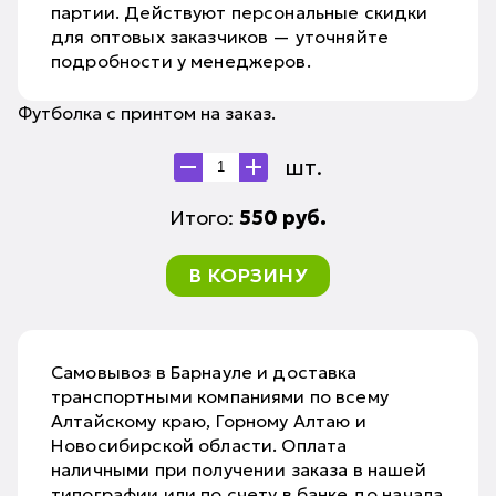
партии. Действуют персональные скидки
для оптовых заказчиков — уточняйте
подробности у менеджеров.
Футболка с принтом на заказ.
шт.
Итого:
550
руб.
В КОРЗИНУ
Самовывоз в Барнауле и доставка
транспортными компаниями по всему
Алтайскому краю, Горному Алтаю и
Новосибирской области. Оплата
наличными при получении заказа в нашей
типографии или по счету в банке до начала