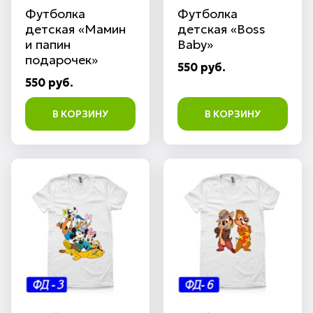
Футболка
Футболка
детская «Мамин
детская «Boss
и папин
Baby»
подарочек»
550 руб.
550 руб.
В КОРЗИНУ
В КОРЗИНУ