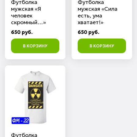
Футболка
Футболка
мужская «Я
мужская «Сила
человек
есть, ума
скромный…»
хватает!»
650 руб.
650 руб.
В КОРЗИНУ
В КОРЗИНУ
Футболка