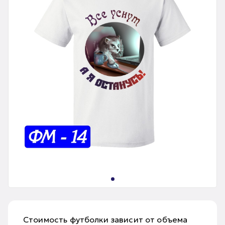
Стоимость футболки зависит от объема