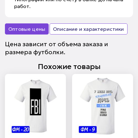
работ.
Оптовые цены
Описание и характеристики
Цена зависит от объема заказа и
размера футболки.
Похожие товары