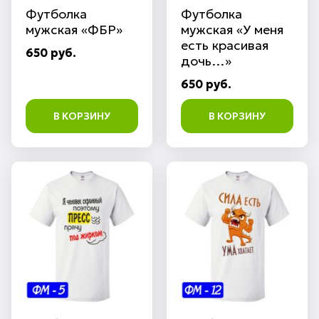
Футболка
Футболка
мужская «ФБР»
мужская «У меня
есть красивая
650 руб.
дочь…»
650 руб.
В КОРЗИНУ
В КОРЗИНУ