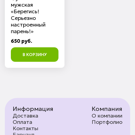
мужская
«Берегись!
Серьезно
настроенный
парень!»
650 руб.
В КОРЗИНУ
Информация
Компания
Доставка
О компании
Оплата
Портфолио
Контакты
Барнаул