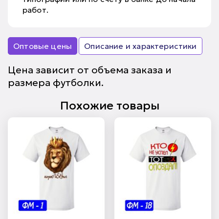
работ.
Оптовые цены
Описание и характеристики
Цена зависит от объема заказа и
размера футболки.
Похожие товары