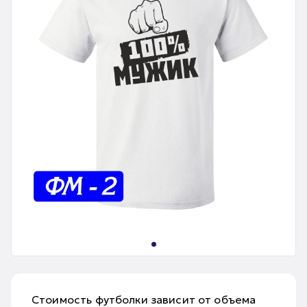
Стоимость футболки зависит от объема