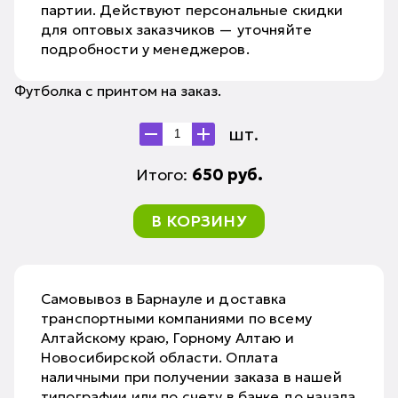
партии. Действуют персональные скидки
для оптовых заказчиков — уточняйте
подробности у менеджеров.
Футболка с принтом на заказ.
шт.
Итого:
650
руб.
В КОРЗИНУ
Самовывоз в Барнауле и доставка
транспортными компаниями по всему
Алтайскому краю, Горному Алтаю и
Новосибирской области. Оплата
наличными при получении заказа в нашей
типографии или по счету в банке до начала