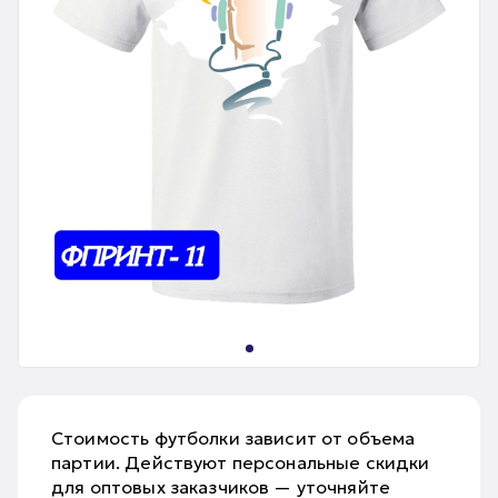
Стоимость футболки зависит от объема
партии. Действуют персональные скидки
для оптовых заказчиков — уточняйте