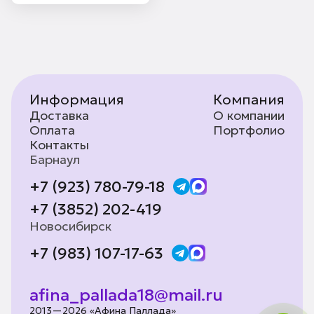
Информация
Компания
Доставка
О компании
Оплата
Портфолио
Контакты
Барнаул
+7 (923) 780-79-18
+7 (3852) 202-419
Новосибирск
+7 (983) 107-17-63
afina_pallada18@mail.ru
2013—2026 «Афина Паллада»