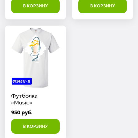
В КОРЗИНУ
В КОРЗИНУ
Футболка
«Music»
950 руб.
В КОРЗИНУ