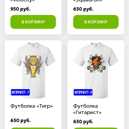
950 руб.
650 руб.
В КОРЗИНУ
В КОРЗИНУ
Футболка «Тигр»
Футболка
«Гитарист»
650 руб.
650 руб.