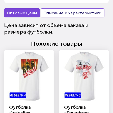
Оптовые цены
Описание и характеристики
Цена зависит от объема заказа и
размера футболки.
Похожие товары
Футболка
Футболка
«Velocity»
«Squadron»