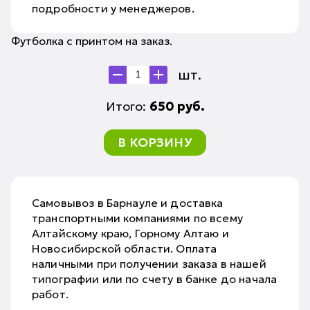
подробности у менеджеров.
Футболка с принтом на заказ.
шт.
Итого:
650
руб.
В КОРЗИНУ
Самовывоз в Барнауле и доставка
транспортными компаниями по всему
Алтайскому краю, Горному Алтаю и
Новосибирской области. Оплата
наличными при получении заказа в нашей
типографии или по счету в банке до начала
работ.