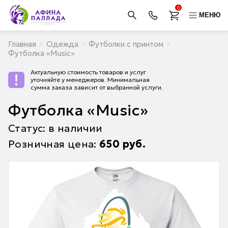
0
МЕНЮ
Главная
Одежда
Футболки с принтом
Футболка «Music»
Актуальную стоимость товаров и услуг
уточняйте у менеджеров. Минимальная
сумма заказа зависит от выбранной услуги.
Футболка «Music»
Статус: в наличии
Розничная цена:
650
руб.