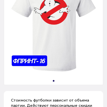
Стоимость футболки зависит от объема
партии. Действуют персональные скидки