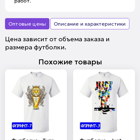
работ.
Оптовые цены
Описание и характеристики
Цена зависит от объема заказа и
размера футболки.
Похожие товары