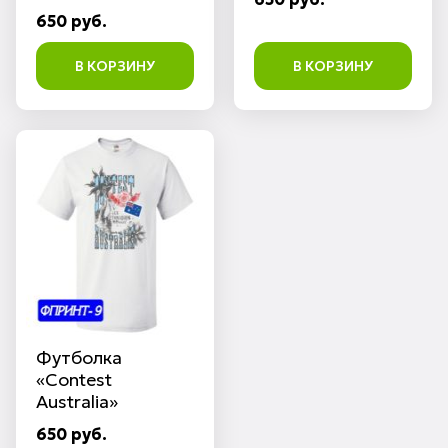
650 руб.
В КОРЗИНУ
В КОРЗИНУ
Футболка
«Contest
Australia»
650 руб.