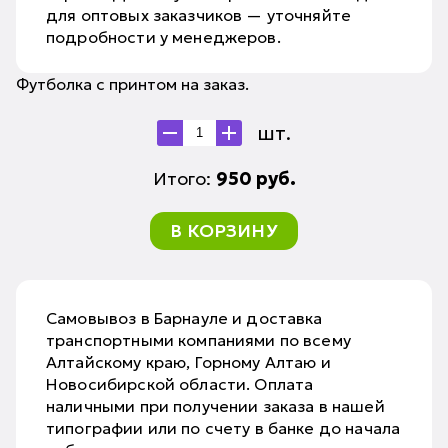
для оптовых заказчиков — уточняйте
подробности у менеджеров.
Футболка с принтом на заказ.
шт.
Итого:
950
руб.
В КОРЗИНУ
Самовывоз в Барнауле и доставка
транспортными компаниями по всему
Алтайскому краю, Горному Алтаю и
Новосибирской области. Оплата
наличными при получении заказа в нашей
типографии или по счету в банке до начала