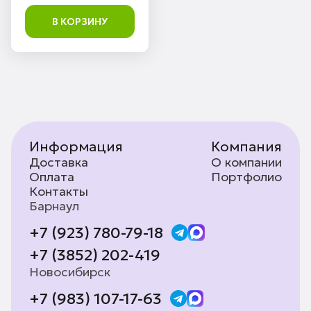
В КОРЗИНУ
Информация
Компания
Доставка
О компании
Оплата
Портфолио
Контакты
Барнаул
+7 (923) 780-79-18
+7 (3852) 202-419
Новосибирск
+7 (983) 107-17-63