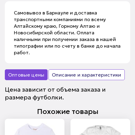
Самовывоз в Барнауле и доставка
транспортными компаниями по всему
Алтайскому краю, Горному Алтаю и
Новосибирской области. Оплата
наличными при получении заказа в нашей
типографии или по счету в банке до начала
работ.
Оптовые цены
Описание и характеристики
Цена зависит от объема заказа и
размера футболки.
Похожие товары