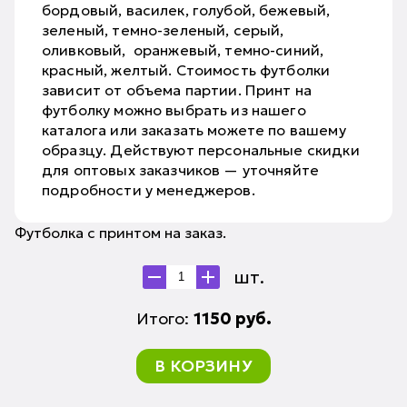
бордовый, василек, голубой, бежевый,
зеленый, темно-зеленый, серый,
оливковый, оранжевый, темно-синий,
красный, желтый. Стоимость футболки
зависит от объема партии. Принт на
футболку можно выбрать из нашего
каталога или заказать можете по вашему
образцу. Действуют персональные скидки
для оптовых заказчиков — уточняйте
подробности у менеджеров.
Футболка с принтом на заказ.
шт.
Итого:
1150
руб.
В КОРЗИНУ