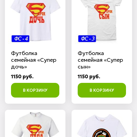
Футболка
Футболка
семейная «Супер
семейная «Супер
дочь»
сын»
1150 руб.
1150 руб.
В КОРЗИНУ
В КОРЗИНУ