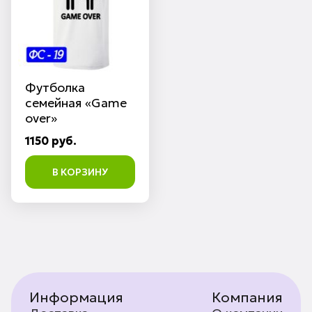
Футболка
семейная «Game
over»
1150 руб.
В КОРЗИНУ
Информация
Компания