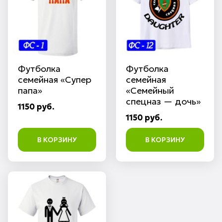
Футболка
Футболка
семейная «Супер
семейная
папа»
«Семейный
спецназ — дочь»
1150 руб.
1150 руб.
В КОРЗИНУ
В КОРЗИНУ