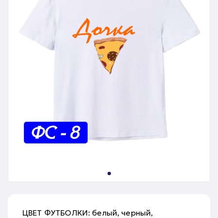
ЦВЕТ ФУТБОЛКИ: белый, черный,