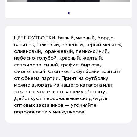
ЦВЕТ ФУТБОЛКИ: белый, черный, бордо,
василек, бежевый, зеленый, серый меланж,
оливковый, оранжевый, темно-синий,
небесно-голубой, красный, желтый,
сапфирово-синий, графит, бирюза,
фиолетовый. Стоимость футболки зависит
от объема партии. Принт на футболку
можно выбрать из нашего каталога или
заказать можете по вашему образцу.
Действуют персональные скидки для
оптовых заказчиков — уточняйте
подробности у менеджеров.