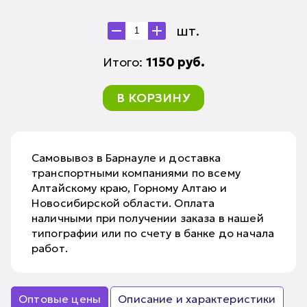
шт.
Итого:
1150
руб.
В КОРЗИНУ
Самовывоз в Барнауле и доставка
транспортными компаниями по всему
Алтайскому краю, Горному Алтаю и
Новосибирской области. Оплата
наличными при получении заказа в нашей
типографии или по счету в банке до начала
работ.
Оптовые цены
Описание и характеристики