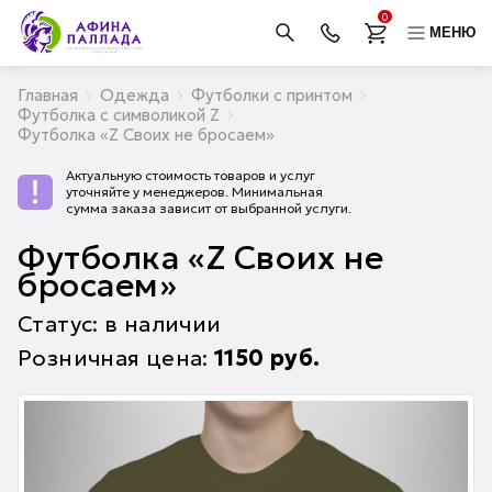
0
МЕНЮ
Главная
Одежда
Футболки с принтом
Футболка с символикой Z
Футболка «Z Своих не бросаем»
Актуальную стоимость товаров и услуг
уточняйте у менеджеров. Минимальная
сумма заказа зависит от выбранной услуги.
Футболка «Z Своих не
бросаем»
Статус: в наличии
Розничная цена:
1150
руб.