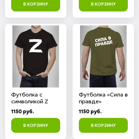
В КОРЗИНУ
В КОРЗИНУ
Футболка с
Футболка «Сила в
символикой Z
правде»
1150 руб.
1150 руб.
В КОРЗИНУ
В КОРЗИНУ