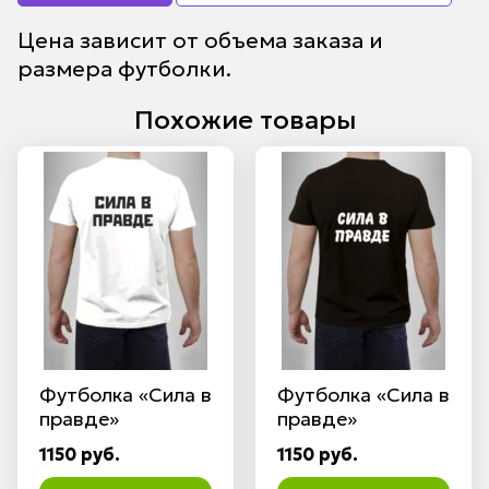
Цена зависит от объема заказа и
размера футболки.
Похожие товары
Футболка «Сила в
Футболка «Сила в
правде»
правде»
1150 руб.
1150 руб.