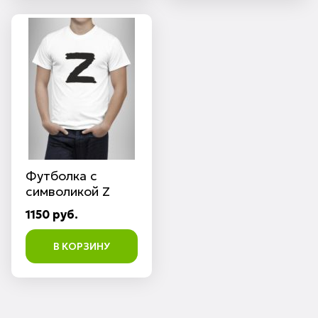
Футболка с
символикой Z
1150 руб.
В КОРЗИНУ