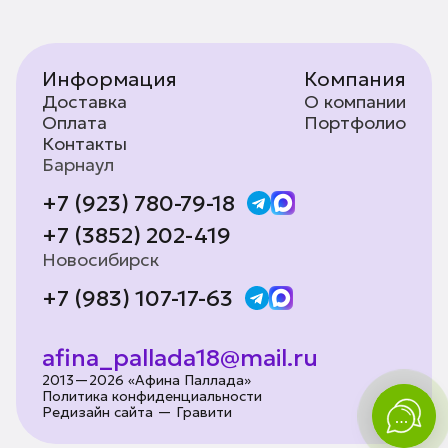
Информация
Компания
Доставка
О компании
Оплата
Портфолио
Контакты
Барнаул
+7 (923) 780-79-18
+7 (3852) 202-419
Новосибирск
+7 (983) 107-17-63
afina_pallada18@mail.ru
2013—2026 «Афина Паллада»
Политика конфиденциальности
Редизайн сайта — Гравити