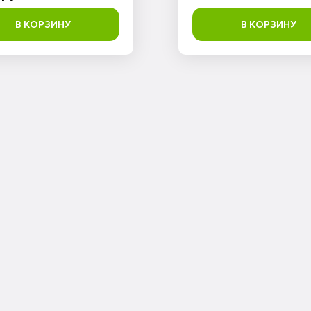
В КОРЗИНУ
В КОРЗИНУ