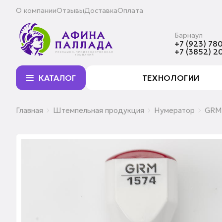
О компании
Отзывы
Доставка
Оплата
Барнаул
+7 (923) 780
+7 (3852) 2
КАТАЛОГ
ТЕХНОЛОГИИ
Главная
Штемпельная продукция
Нумератор
GRM 