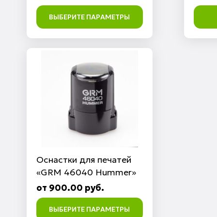
ВЫБЕРИТЕ ПАРАМЕТРЫ
Оснастки для печатей
«GRM 46040 Hummer»
от 900.00 руб.
ВЫБЕРИТЕ ПАРАМЕТРЫ