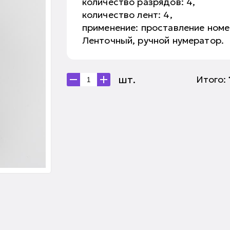
количество разрядов: 4,
количество лент: 4,
применение: проставление номе
Ленточный, ручной нумератор.
шт.
Итого: