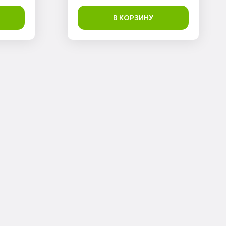
В КОРЗИНУ