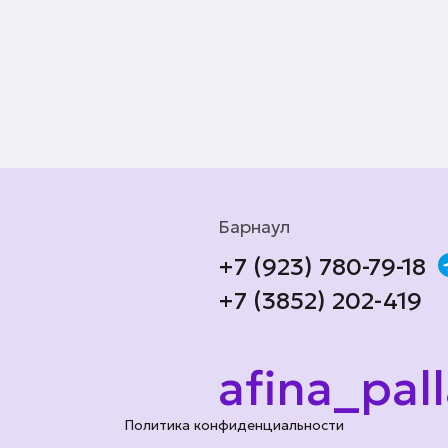
Барнаул
+7 (923) 780-79-18
+7 (3852) 202-419
afina_pal
Политика конфиденциальности