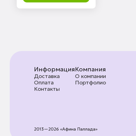
Информация
Компания
Доставка
О компании
Оплата
Портфолио
Контакты
2013—2026 «Афина Паллада»