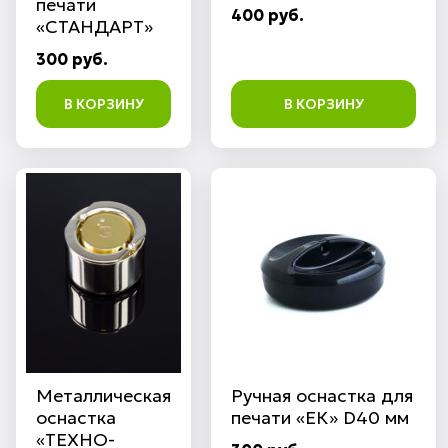
печати
400 руб.
«СТАНДАРТ»
300 руб.
В КОРЗИНУ
В КОРЗИНУ
Металлическая
Ручная оснастка для
оснастка
печати «ЕК» D40 мм
«ТЕХНО-