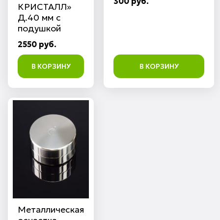
300 руб.
КРИСТАЛЛ»
Д.40 мм с
подушкой
2550 руб.
В КОРЗИНУ
В КОРЗИНУ
Металлическая