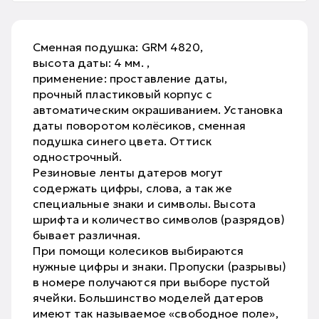
Сменная подушка: GRM 4820,
высота даты: 4 мм. ,
применение: проставление даты,
прочный пластиковый корпус с
автоматическим окрашиванием. Установка
даты поворотом колёсиков, сменная
подушка синего цвета. Оттиск
однострочный.
Резиновые ленты датеров могут
содержать цифры, слова, а так же
специальные знаки и символы. Высота
шрифта и количество символов (разрядов)
бывает различная.
При помощи колесиков выбираются
нужные цифры и знаки. Пропуски (разрывы)
в номере получаются при выборе пустой
ячейки. Большинство моделей датеров
имеют так называемое «свободное поле»,