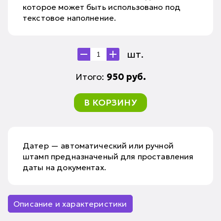
которое может быть использовано под
текстовое наполнение.
шт.
Итого:
950
руб.
В КОРЗИНУ
Датер — автоматический или ручной
штамп предназначеный для проставления
даты на документах.
Описание и характеристики