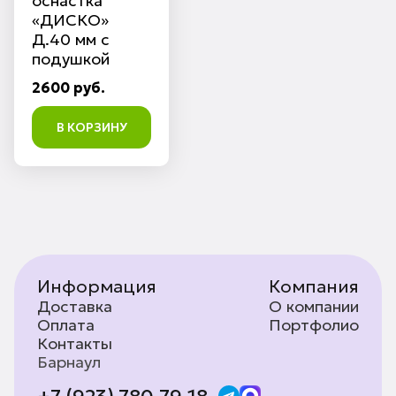
оснастка
«ДИСКО»
Д.40 мм с
подушкой
2600 руб.
В КОРЗИНУ
Информация
Компания
Доставка
О компании
Оплата
Портфолио
Контакты
Барнаул