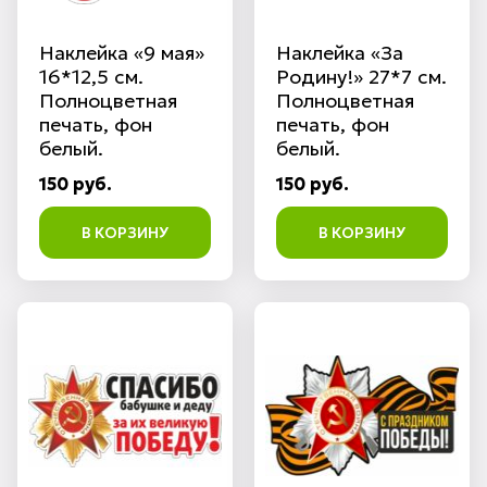
Наклейка «9 мая»
Наклейка «За
16*12,5 см.
Родину!» 27*7 см.
Полноцветная
Полноцветная
печать, фон
печать, фон
белый.
белый.
150 руб.
150 руб.
В КОРЗИНУ
В КОРЗИНУ