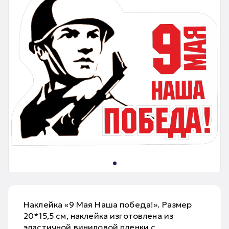
Наклейка «9 Мая Наша победа!». Размер
20*15,5 см, наклейка изготовлена из
эластичной виниловой пленки с