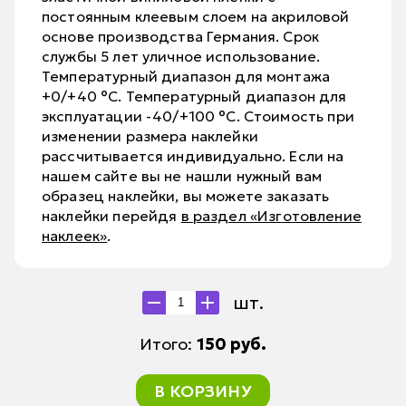
постоянным клеевым слоем на акриловой
основе производства Германия. Срок
службы 5 лет уличное использование.
Температурный диапазон для монтажа
+0/+40 °С. Температурный диапазон для
эксплуатации -40/+100 °С. Стоимость при
изменении размера наклейки
рассчитывается индивидуально. Если на
нашем сайте вы не нашли нужный вам
образец наклейки, вы можете заказать
наклейки перейдя
в раздел «Изготовление
наклеек»
.
шт.
Итого:
150
руб.
В КОРЗИНУ