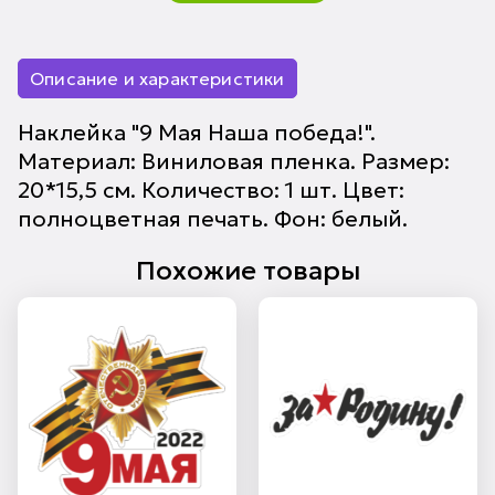
Описание и характеристики
Наклейка "9 Мая Наша победа!".
Материал: Виниловая пленка. Размер:
20*15,5 см. Количество: 1 шт. Цвет:
полноцветная печать. Фон: белый.
Похожие товары