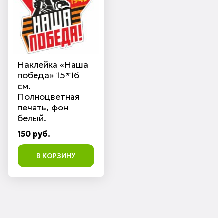
Наклейка «Наша
победа» 15*16
см.
Полноцветная
печать, фон
белый.
150 руб.
В КОРЗИНУ