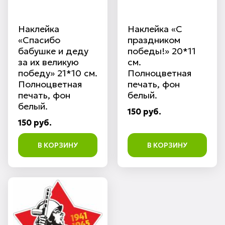
Наклейка
Наклейка «С
«Спасибо
праздником
бабушке и деду
победы!» 20*11
за их великую
см.
победу» 21*10 см.
Полноцветная
Полноцветная
печать, фон
печать, фон
белый.
белый.
150 руб.
150 руб.
В КОРЗИНУ
В КОРЗИНУ