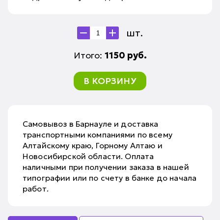
шт.
Итого:
1150
руб.
В КОРЗИНУ
Самовывоз в Барнауле и доставка
транспортными компаниями по всему
Алтайскому краю, Горному Алтаю и
Новосибирской области. Оплата
наличными при получении заказа в нашей
типографии или по счету в банке до начала
работ.