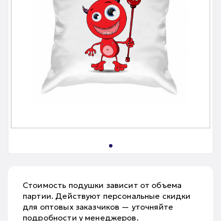
Стоимость подушки зависит от объема
партии. Действуют персональные скидки
для оптовых заказчиков — уточняйте
подробности у менеджеров.