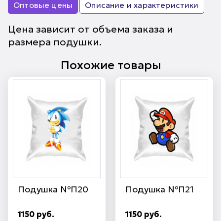
Оптовые цены
Описание и характеристики
Цена зависит от объема заказа и
размера подушки.
Похожие товары
Подушка №П20
Подушка №П21
1150 руб.
1150 руб.