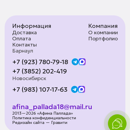
Информация
Компания
Доставка
О компании
Оплата
Портфолио
Контакты
Барнаул
+7 (923) 780-79-18
+7 (3852) 202-419
Новосибирск
+7 (983) 107-17-63
afina_pallada18@mail.ru
2013—2026 «Афина Паллада»
Политика конфиденциальности
Редизайн сайта — Гравити