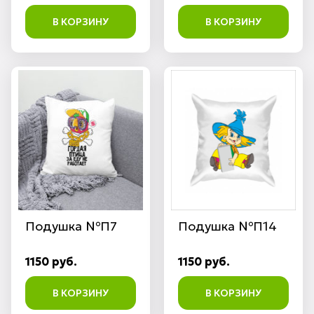
В КОРЗИНУ
В КОРЗИНУ
Подушка №П7
Подушка №П14
1150 руб.
1150 руб.
В КОРЗИНУ
В КОРЗИНУ