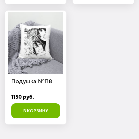
Подушка №П8
1150 руб.
В КОРЗИНУ