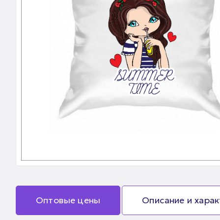
Оптовые цены
Описание и хара