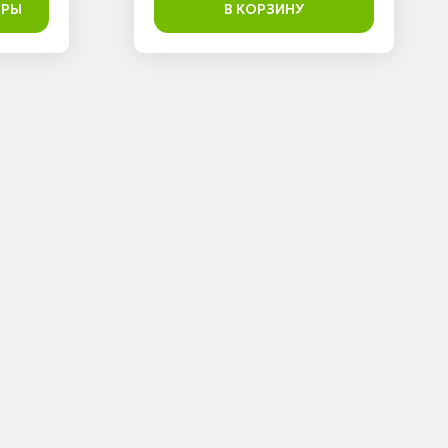
ТРЫ
В КОРЗИНУ