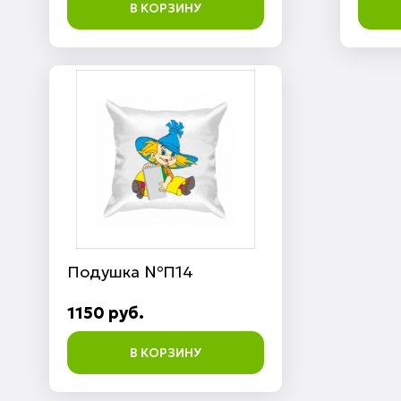
В КОРЗИНУ
Подушка №П14
1150 руб.
В КОРЗИНУ