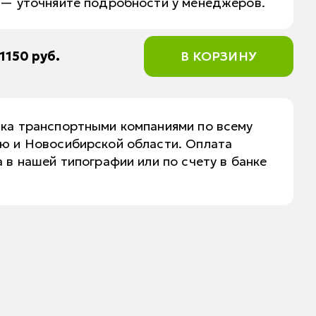
 — уточняйте подробности у менеджеров.
1150
руб.
В КОРЗИНУ
вка транспортными компаниями по всему
аю и Новосибирской области. Оплата
 в нашей типографии или по счету в банке