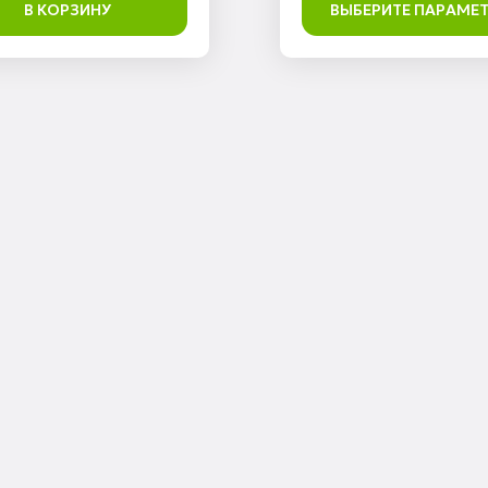
В КОРЗИНУ
ВЫБЕРИТЕ ПАРАМЕ