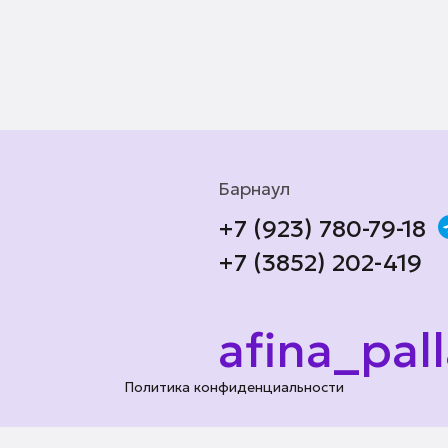
Барнаул
+7 (923) 780-79-18
+7 (3852) 202-419
afina_pal
Политика конфиденциальности