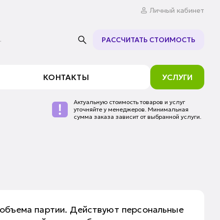
Личный кабинет
.
РАССЧИТАТЬ СТОИМОСТЬ
КОНТАКТЫ
УСЛУГИ
Актуальную стоимость товаров и услуг
уточняйте у менеджеров. Минимальная
сумма заказа зависит от выбранной услуги.
 объема партии. Действуют персональные