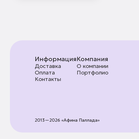
Информация
Компания
Доставка
О компании
Оплата
Портфолио
Контакты
2013—2026 «Афина Паллада»