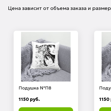
Цена зависит от объема заказа и разме
Подушка №П8
Поду
1150 руб.
1150 