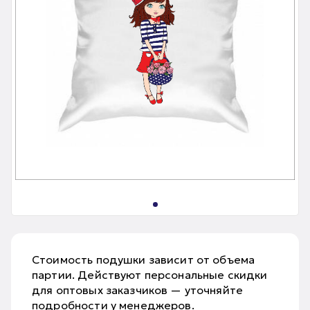
Стоимость подушки зависит от объема
партии. Действуют персональные скидки
для оптовых заказчиков — уточняйте
подробности у менеджеров.