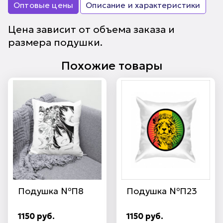
Оптовые цены
Описание и характеристики
Цена зависит от объема заказа и
размера подушки.
Похожие товары
Подушка №П8
Подушка №П23
1150 руб.
1150 руб.