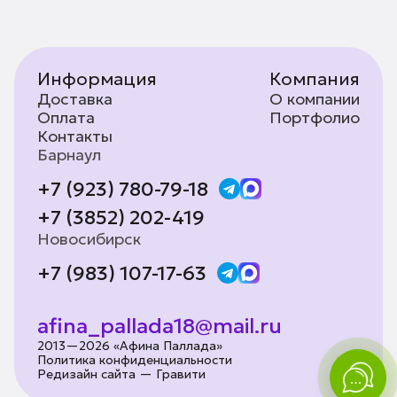
Информация
Компания
Доставка
О компании
Оплата
Портфолио
Контакты
Барнаул
+7 (923) 780-79-18
+7 (3852) 202-419
Новосибирск
+7 (983) 107-17-63
afina_pallada18@mail.ru
2013—2026 «Афина Паллада»
Политика конфиденциальности
Редизайн сайта — Гравити