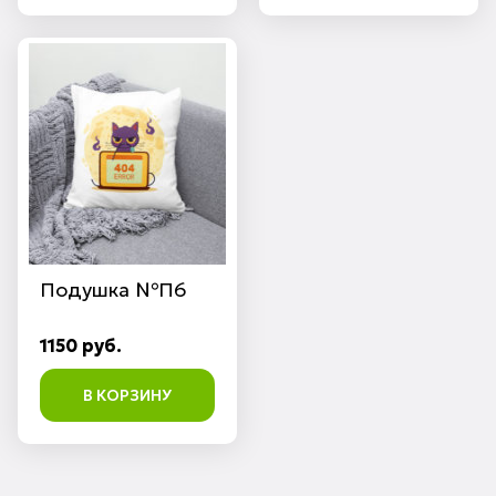
Подушка №П6
1150 руб.
В КОРЗИНУ