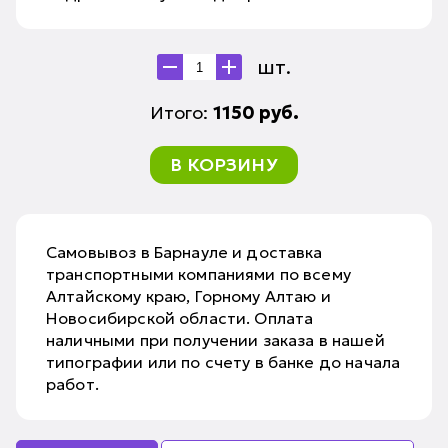
шт.
Итого:
1150
руб.
В КОРЗИНУ
Самовывоз в Барнауле и доставка
транспортными компаниями по всему
Алтайскому краю, Горному Алтаю и
Новосибирской области. Оплата
наличными при получении заказа в нашей
типографии или по счету в банке до начала
работ.