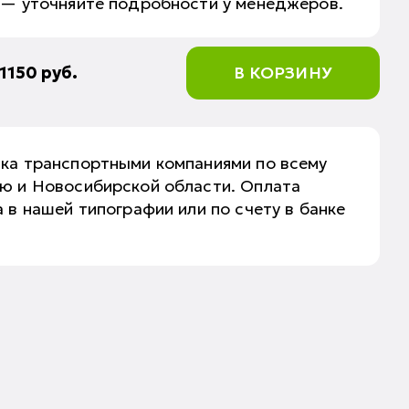
 — уточняйте подробности у менеджеров.
1150
руб.
В КОРЗИНУ
вка транспортными компаниями по всему
аю и Новосибирской области. Оплата
 в нашей типографии или по счету в банке