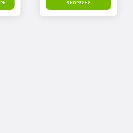
ТРЫ
В КОРЗИНУ