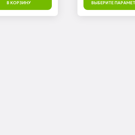
В КОРЗИНУ
ВЫБЕРИТЕ ПАРАМЕ