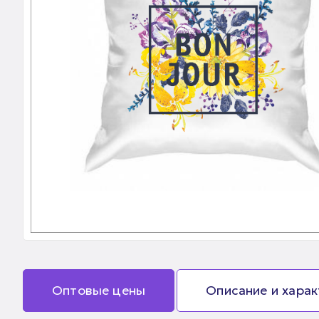
Оптовые цены
Описание и хара