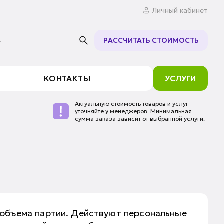
Личный кабинет
.
РАССЧИТАТЬ СТОИМОСТЬ
КОНТАКТЫ
УСЛУГИ
Актуальную стоимость товаров и услуг
уточняйте у менеджеров. Минимальная
сумма заказа зависит от выбранной услуги.
 объема партии. Действуют персональные