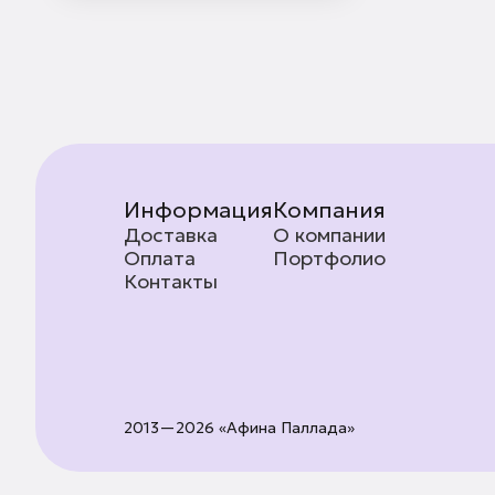
Информация
Компания
Доставка
О компании
Оплата
Портфолио
Контакты
2013—2026 «Афина Паллада»