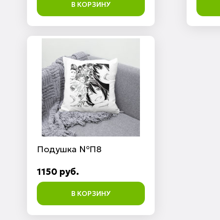
В КОРЗИНУ
Подушка №П8
1150 руб.
В КОРЗИНУ