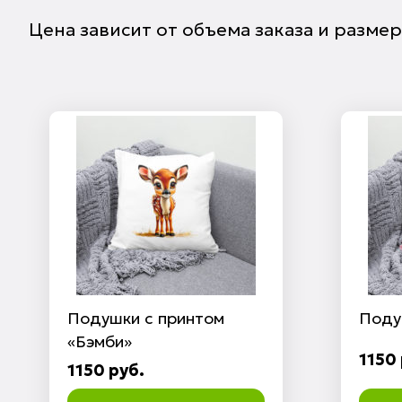
Цена зависит от объема заказа и разме
Подушки с принтом
Поду
«Бэмби»
1150 
1150 руб.