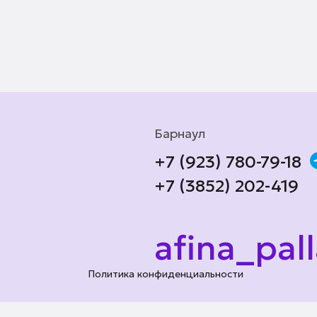
Барнаул
+7 (923) 780-79-18
+7 (3852) 202-419
afina_pal
Политика конфиденциальности