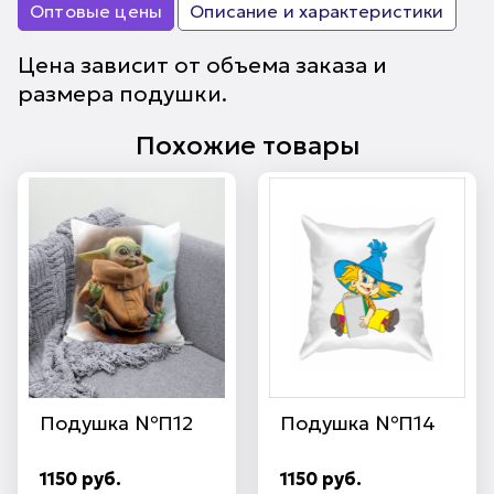
Оптовые цены
Описание и характеристики
Цена зависит от объема заказа и
размера подушки.
Похожие товары
Подушка №П12
Подушка №П14
1150 руб.
1150 руб.