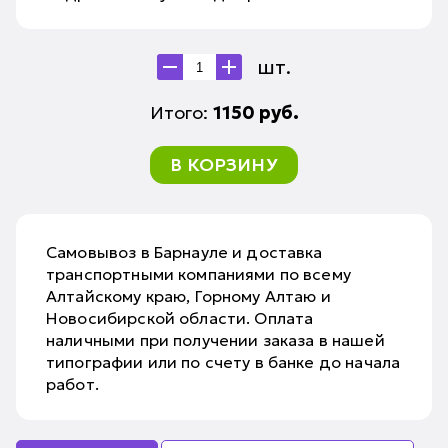
шт.
Итого:
1150
руб.
В КОРЗИНУ
Самовывоз в Барнауле и доставка
транспортными компаниями по всему
Алтайскому краю, Горному Алтаю и
Новосибирской области. Оплата
наличными при получении заказа в нашей
типографии или по счету в банке до начала
работ.