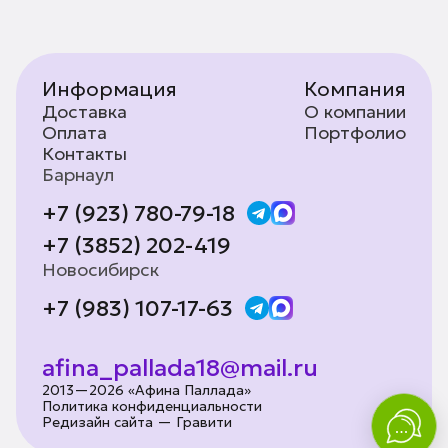
Информация
Компания
Доставка
О компании
Оплата
Портфолио
Контакты
Барнаул
+7 (923) 780-79-18
+7 (3852) 202-419
Новосибирск
+7 (983) 107-17-63
afina_pallada18@mail.ru
2013—2026 «Афина Паллада»
Политика конфиденциальности
Редизайн сайта — Гравити