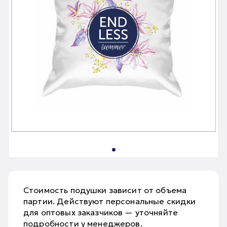
Стоимость подушки зависит от объема
партии. Действуют персональные скидки
для оптовых заказчиков — уточняйте
подробности у менеджеров.