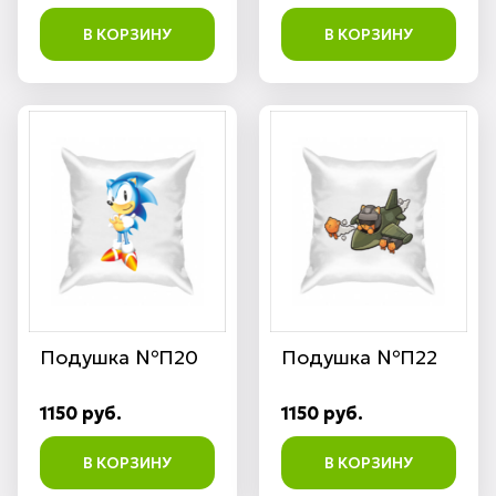
В КОРЗИНУ
В КОРЗИНУ
Подушка №П20
Подушка №П22
1150 руб.
1150 руб.
В КОРЗИНУ
В КОРЗИНУ