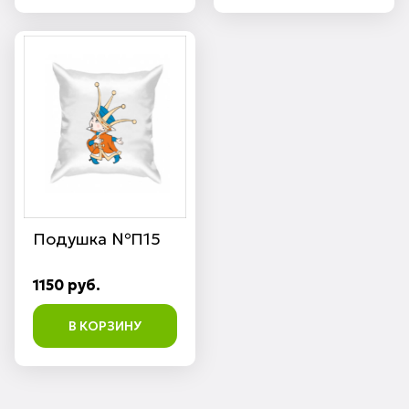
Подушка №П15
1150 руб.
В КОРЗИНУ