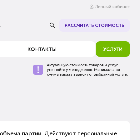
Личный кабинет
.
РАССЧИТАТЬ СТОИМОСТЬ
КОНТАКТЫ
УСЛУГИ
Актуальную стоимость товаров и услуг
уточняйте у менеджеров. Минимальная
сумма заказа зависит от выбранной услуги.
 объема партии. Действуют персональные