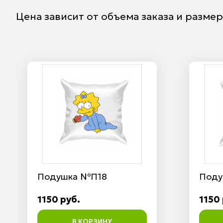
Цена зависит от объема заказа и разме
Подушка №П18
Поду
1150 руб.
1150 
В КОРЗИНУ