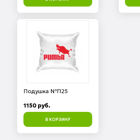
Подушка №П25
1150 руб.
В КОРЗИНУ