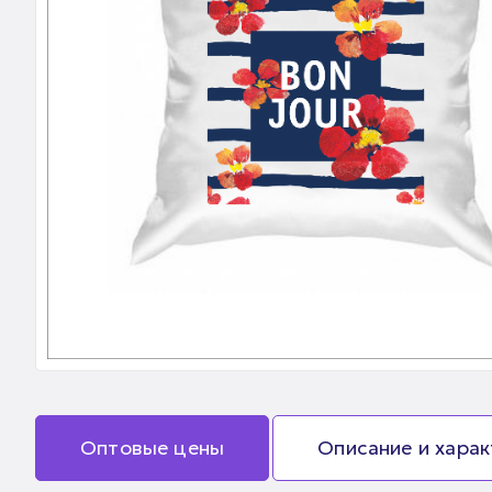
Оптовые цены
Описание и хара