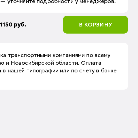
 — уточняйте подробности у менеджеров.
1150
руб.
В КОРЗИНУ
вка транспортными компаниями по всему
аю и Новосибирской области. Оплата
 в нашей типографии или по счету в банке