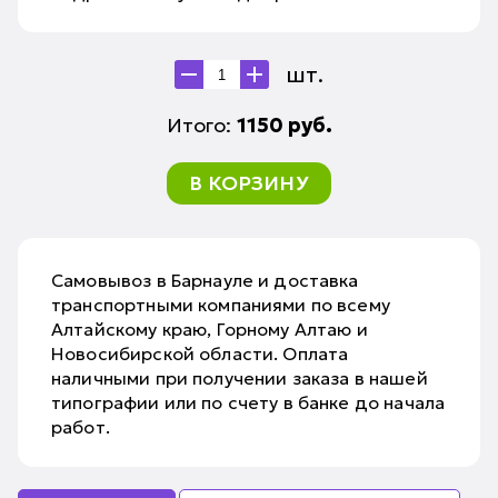
шт.
Итого:
1150
руб.
В КОРЗИНУ
Самовывоз в Барнауле и доставка
транспортными компаниями по всему
Алтайскому краю, Горному Алтаю и
Новосибирской области. Оплата
наличными при получении заказа в нашей
типографии или по счету в банке до начала
работ.