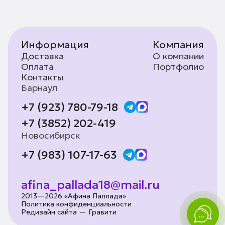
Информация
Компания
Доставка
О компании
Оплата
Портфолио
Контакты
Барнаул
+7 (923) 780-79-18
+7 (3852) 202-419
Новосибирск
+7 (983) 107-17-63
afina_pallada18@mail.ru
2013—2026 «Афина Паллада»
Политика конфиденциальности
Редизайн сайта — Гравити