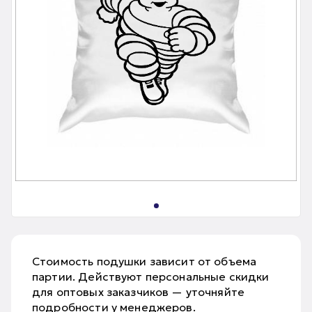
Стоимость подушки зависит от объема
партии. Действуют персональные скидки
для оптовых заказчиков — уточняйте
подробности у менеджеров.