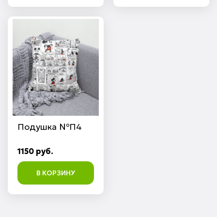
Подушка №П4
1150 руб.
В КОРЗИНУ