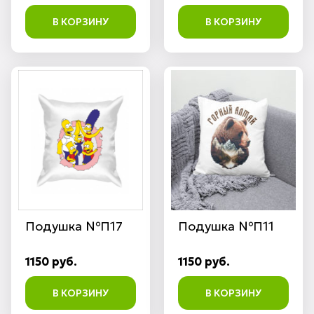
В КОРЗИНУ
В КОРЗИНУ
Подушка №П17
Подушка №П11
1150 руб.
1150 руб.
В КОРЗИНУ
В КОРЗИНУ