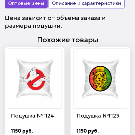
Оптовые цены
Описание и характеристики
Цена зависит от объема заказа и
размера подушки.
Похожие товары
Подушка №П24
Подушка №П23
1150 руб.
1150 руб.