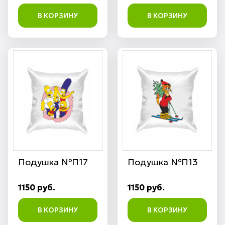
В КОРЗИНУ
В КОРЗИНУ
Подушка №П17
Подушка №П13
1150 руб.
1150 руб.
В КОРЗИНУ
В КОРЗИНУ