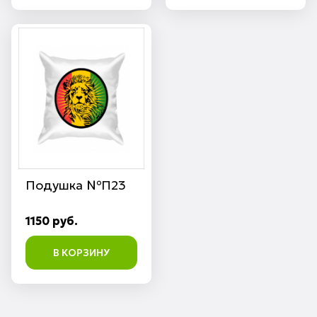
Подушка №П23
1150 руб.
В КОРЗИНУ