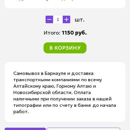
шт.
Итого:
1150
руб.
В КОРЗИНУ
Самовывоз в Барнауле и доставка
транспортными компаниями по всему
Алтайскому краю, Горному Алтаю и
Новосибирской области. Оплата
наличными при получении заказа в нашей
типографии или по счету в банке до начала
работ.