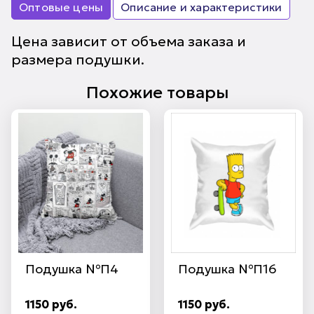
Оптовые цены
Описание и характеристики
Цена зависит от объема заказа и
размера подушки.
Похожие товары
Подушка №П4
Подушка №П16
1150 руб.
1150 руб.