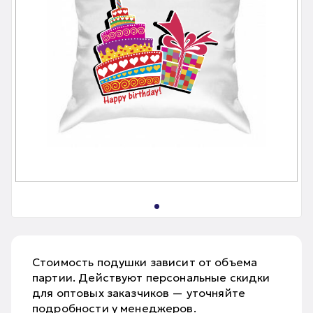
Стоимость подушки зависит от объема
партии. Действуют персональные скидки
для оптовых заказчиков — уточняйте
подробности у менеджеров.