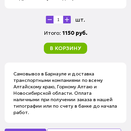
шт.
Итого:
1150
руб.
В КОРЗИНУ
Самовывоз в Барнауле и доставка
транспортными компаниями по всему
Алтайскому краю, Горному Алтаю и
Новосибирской области. Оплата
наличными при получении заказа в нашей
типографии или по счету в банке до начала
работ.