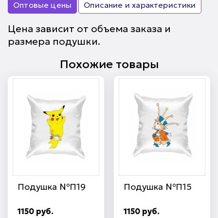
Оптовые цены
Описание и характеристики
Цена зависит от объема заказа и
размера подушки.
Похожие товары
Подушка №П19
Подушка №П15
1150 руб.
1150 руб.