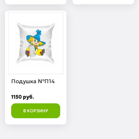
Подушка №П14
1150 руб.
В КОРЗИНУ