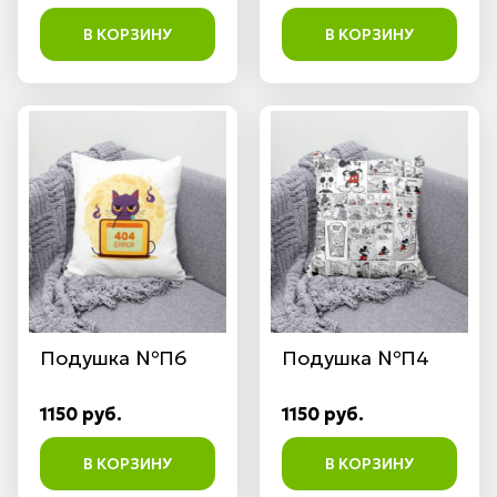
В КОРЗИНУ
В КОРЗИНУ
Подушка №П6
Подушка №П4
1150 руб.
1150 руб.
В КОРЗИНУ
В КОРЗИНУ