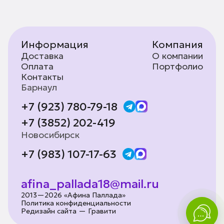
Информация
Компания
Доставка
О компании
Оплата
Портфолио
Контакты
Барнаул
+7 (923) 780-79-18
+7 (3852) 202-419
Новосибирск
+7 (983) 107-17-63
afina_pallada18@mail.ru
2013—2026 «Афина Паллада»
Политика конфиденциальности
Редизайн сайта — Гравити