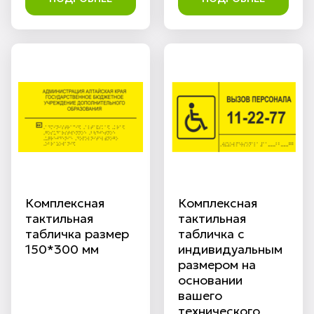
Комплексная
Комплексная
тактильная
тактильная
табличка размер
табличка с
150*300 мм
индивидуальным
размером на
основании
вашего
технического