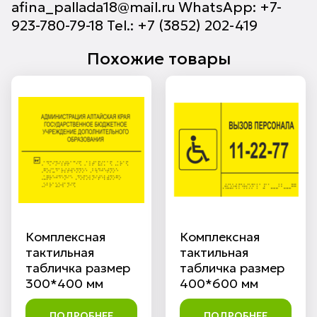
afina_pallada18@mail.ru WhatsApp: +7-
923-780-79-18 Tel.: +7 (3852) 202-419
Похожие товары
Комплексная
Комплексная
тактильная
тактильная
табличка размер
табличка размер
300*400 мм
400*600 мм
ПОДРОБНЕЕ
ПОДРОБНЕЕ