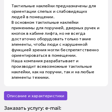
Тактильные наклейки предназначены для
ориентации слепых и слабовидящих
людей в помещении.
В основном тактильные наклейки
применимы для поручней, дверных ручек и
кнопок в кабине лифта, но не всегда
достаточно оборудовать только такие
элементы, чтобы люди с нарушенной
функцией зрения могли беспрепятственно
ориентироваться в помещении.
Наша компания разрабатывает и
производит всевозможные тактильные
наклейки, как на поручни, так и на любые
элементы техники.
Описание и характеристики
Заказать услугу: e-mail: