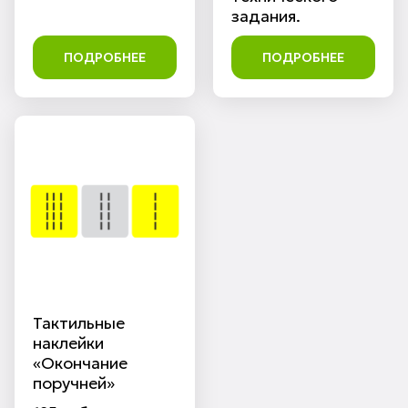
задания.
ПОДРОБНЕЕ
ПОДРОБНЕЕ
Тактильные
наклейки
«Окончание
поручней»