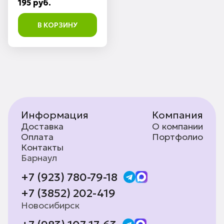
195 руб.
В КОРЗИНУ
Информация
Компания
Доставка
О компании
Оплата
Портфолио
Контакты
Барнаул
+7 (923) 780-79-18
+7 (3852) 202-419
Новосибирск