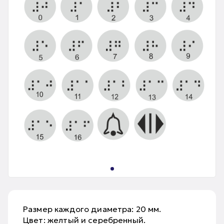
Размер каждого диаметра: 20 мм.
Цвет: желтый и серебренный.