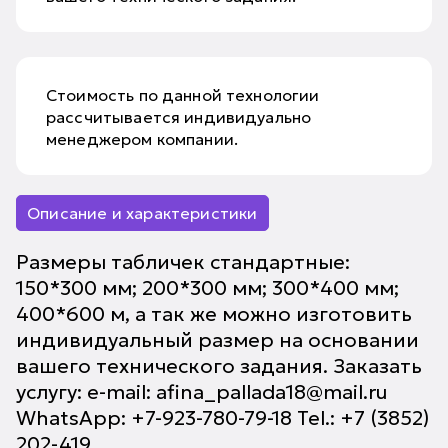
Стоимость по данной технологии
рассчитывается индивидуально
менеджером компании.
Описание и характеристики
Размеры табличек стандартные:
150*300 мм; 200*300 мм; 300*400 мм;
400*600 м, а так же можно изготовить
индивидуальный размер на основании
вашего технического задания. Заказать
услугу: e-mail: afina_pallada18@mail.ru
WhatsApp: +7-923-780-79-18 Tel.: +7 (3852)
202-419