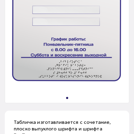
Табличка изготавливается с сочетание,
плоско выпуклого шрифта и шрифта