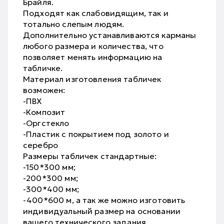
Брайля.
Подходят как слабовидящим, так и
тотально слепым людям.
Дополнительно устанавливаются карманы
любого размера и количества, что
позволяет менять информацию на
табличке.
Материал изготовления табличек
возможен:
-ПВХ
-Композит
-Оргстекло
-Пластик с покрытием под золото и
серебро
Размеры табличек стандартные:
-150*300 мм;
-200*300 мм;
-300*400 мм;
-400*600 м, а так же можно изготовить
индивидуальный размер на основании
вашего технического задания.