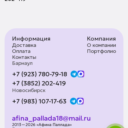
Информация
Компания
Доставка
О компании
Оплата
Портфолио
Контакты
Барнаул
+7 (923) 780-79-18
+7 (3852) 202-419
Новосибирск
+7 (983) 107-17-63
afina_pallada18@mail.ru
2013—2026 «Афина Паллада»