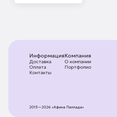
Информация
Компания
Доставка
О компании
Оплата
Портфолио
Контакты
2013—2026 «Афина Паллада»