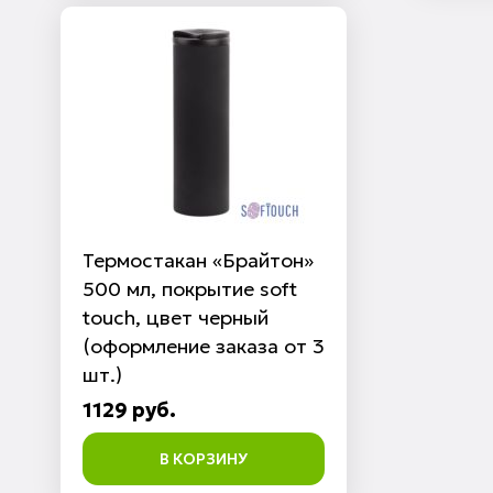
Термостакан «Брайтон»
500 мл, покрытие soft
touch, цвет черный
(оформление заказа от 3
шт.)
1129 руб.
В КОРЗИНУ