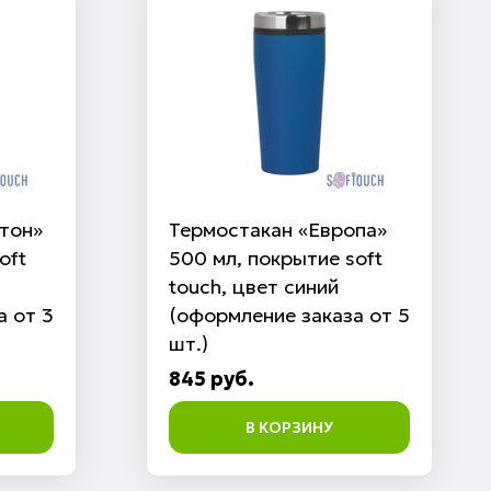
тон»
Термостакан «Европа»
oft
500 мл, покрытие soft
touch, цвет синий
а от 3
(оформление заказа от 5
шт.)
845 руб.
В КОРЗИНУ