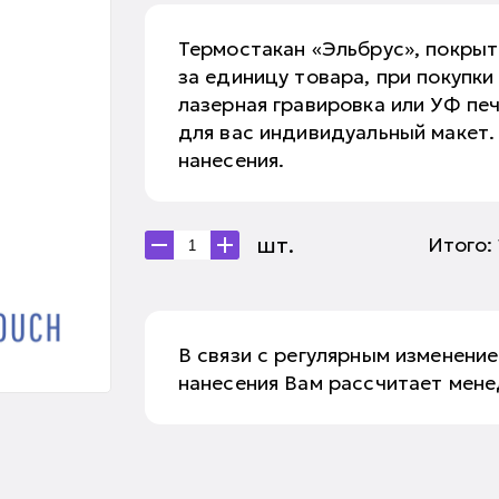
Термостакан «Эльбрус», покрыти
за единицу товара, при покупки
лазерная гравировка или УФ пе
для вас индивидуальный макет.
нанесения.
шт.
Итого:
В связи с регулярным изменение
нанесения Вам рассчитает мен