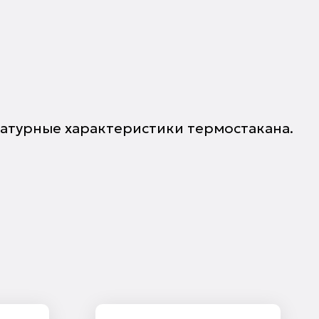
ратурные характеристики термостакана.