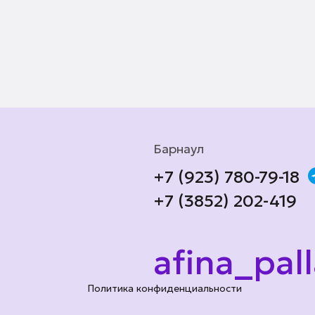
Барнаул
+7 (923) 780-79-18
+7 (3852) 202-419
afina_pal
Политика конфиденциальности