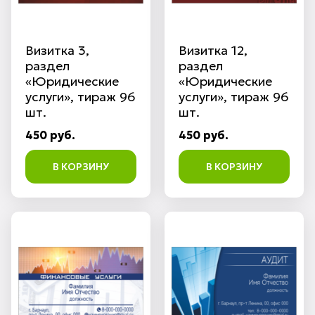
Визитка 3,
Визитка 12,
раздел
раздел
«Юридические
«Юридические
услуги», тираж 96
услуги», тираж 96
шт.
шт.
450 руб.
450 руб.
В КОРЗИНУ
В КОРЗИНУ