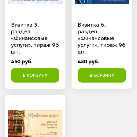
Визитка 3,
Визитка 6,
раздел
раздел
«Финансовые
«Финансовые
услуги», тираж 96
услуги», тираж 96
шт.
шт.
450 руб.
450 руб.
В КОРЗИНУ
В КОРЗИНУ