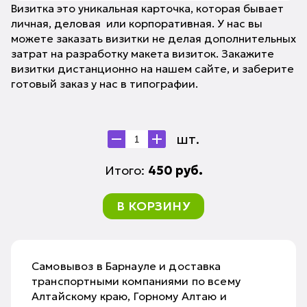
Визитка это уникальная карточка, которая бывает
личная, деловая или корпоративная. У нас вы
можете заказать визитки не делая дополнительных
затрат на разработку макета визиток. Закажите
визитки дистанционно на нашем сайте, и заберите
готовый заказ у нас в типографии.
шт.
Итого:
450
руб.
В КОРЗИНУ
Самовывоз в Барнауле и доставка
транспортными компаниями по всему
Алтайскому краю, Горному Алтаю и