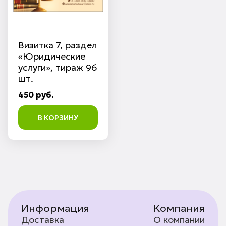
Визитка 7, раздел
«Юридические
услуги», тираж 96
шт.
450 руб.
В КОРЗИНУ
Информация
Компания
Доставка
О компании