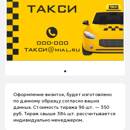
Оформление визиток, будет изготовлено
по данному образцу согласно ваших
данных. Стоимость тиража 96 шт. — 350
руб. Тираж свыше 384 шт. рассчитывается
индивидуально менеджером.