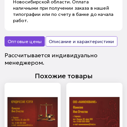
Новосибирской области. Оплата
наличными при получении заказа в нашей
типографии или по счету в банке до начала
работ.
Оптовые цены
Описание и характеристики
Рассчитывается индивидуально
менеджером.
Похожие товары