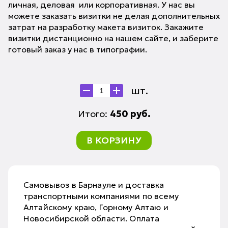
личная, деловая или корпоративная. У нас вы
можете заказать визитки не делая дополнительных
затрат на разработку макета визиток. Закажите
визитки дистанционно на нашем сайте, и заберите
готовый заказ у нас в типографии.
шт.
Итого:
450
руб.
В КОРЗИНУ
Самовывоз в Барнауле и доставка
транспортными компаниями по всему
Алтайскому краю, Горному Алтаю и
Новосибирской области. Оплата