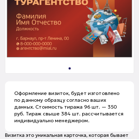
Оформление визиток, будет изготовлено
по данному образцу согласно ваших
данных. Стоимость тиража 96 шт. — 350
руб. Тираж свыше 384 шт. рассчитывается
индивидуально менеджером.
Визитка это уникальная карточка, которая бывает