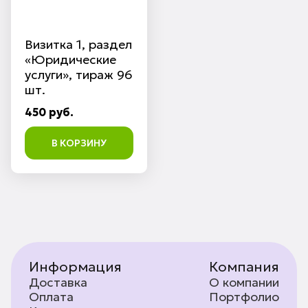
Визитка 1, раздел
«Юридические
услуги», тираж 96
шт.
450 руб.
В КОРЗИНУ
Информация
Компания
Доставка
О компании
Оплата
Портфолио