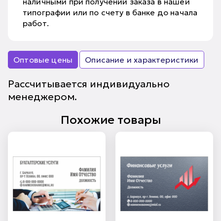
наличными при получении заказа в нашей
типографии или по счету в банке до начала
работ.
Оптовые цены
Описание и характеристики
Рассчитывается индивидуально
менеджером.
Похожие товары