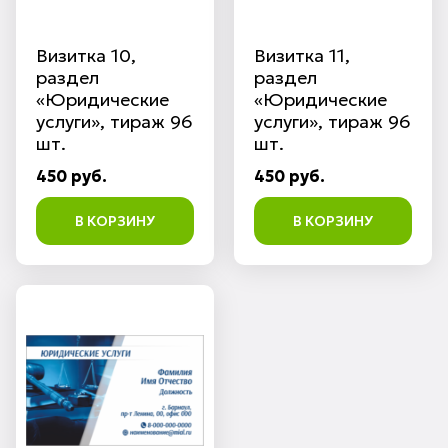
Визитка 10,
Визитка 11,
раздел
раздел
«Юридические
«Юридические
услуги», тираж 96
услуги», тираж 96
шт.
шт.
450 руб.
450 руб.
В КОРЗИНУ
В КОРЗИНУ