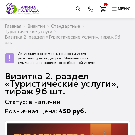
0
МЕНЮ
Главная
Визитки
Стандартные
Туристические услуги
Визитка 2, раздел «Туристические услуги», тираж 96
шт.
Актуальную стоимость товаров и услуг
уточняйте у менеджеров. Минимальная
сумма заказа зависит от выбранной услуги.
Визитка 2, раздел
«Туристические услуги»,
тираж 96 шт.
Статус: в наличии
Розничная цена:
450
руб.