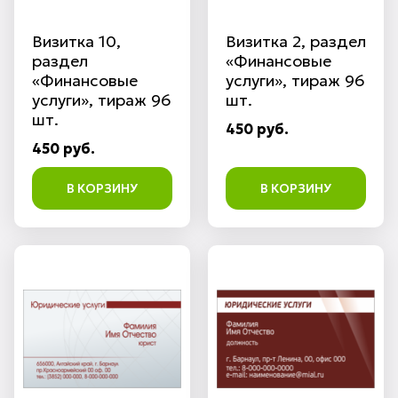
Визитка 10,
Визитка 2, раздел
раздел
«Финансовые
«Финансовые
услуги», тираж 96
услуги», тираж 96
шт.
шт.
450 руб.
450 руб.
В КОРЗИНУ
В КОРЗИНУ