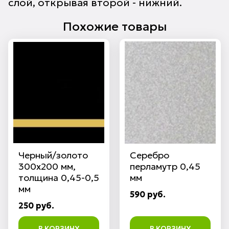
слой, открывая второй - нижний.
Похожие товары
Черный/золото
Серебро
300х200 мм,
перламутр 0,45
толщина 0,45-0,5
мм
мм
590 руб.
250 руб.
В КОРЗИНУ
В КОРЗИНУ