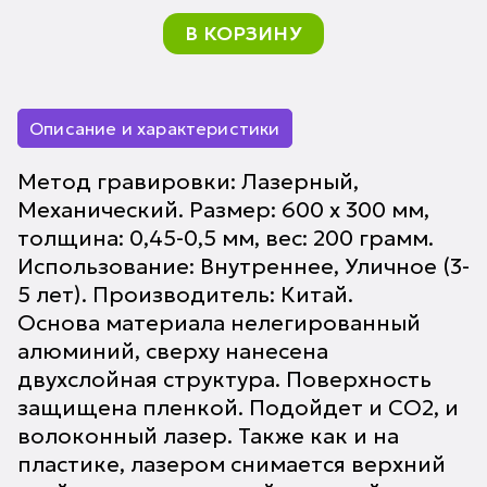
В КОРЗИНУ
Описание и характеристики
Метод гравировки: Лазерный,
Механический. Размер: 600 х 300 мм,
толщина: 0,45-0,5 мм, вес: 200 грамм.
Использование: Внутреннее, Уличное (3-
5 лет). Производитель: Китай.
Основа материала нелегированный
алюминий, сверху нанесена
двухслойная структура. Поверхность
защищена пленкой. Подойдет и CO2, и
волоконный лазер. Также как и на
пластике, лазером снимается верхний