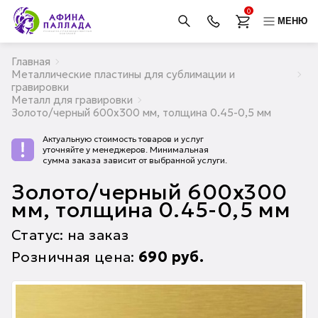
0
МЕНЮ
Главная
Металлические пластины для сублимации и
гравировки
Металл для гравировки
Золото/черный 600х300 мм, толщина 0.45-0,5 мм
Актуальную стоимость товаров и услуг
уточняйте у менеджеров. Минимальная
сумма заказа зависит от выбранной услуги.
Золото/черный 600х300
мм, толщина 0.45-0,5 мм
Статус: на заказ
Розничная цена:
690
руб.