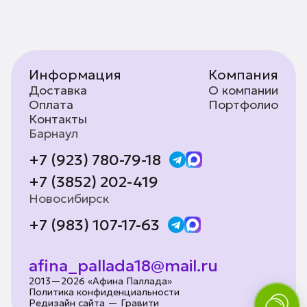
Информация
Компания
Доставка
О компании
Оплата
Портфолио
Контакты
Барнаул
+7 (923) 780-79-18
+7 (3852) 202-419
Новосибирск
+7 (983) 107-17-63
afina_pallada18@mail.ru
2013—2026 «Афина Паллада»
Политика конфиденциальности
Редизайн сайта — Гравити