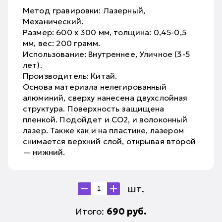
Метод гравировки: Лазерный,
Механический.
Размер: 600 х 300 мм, толщина: 0,45-0,5
мм, вес: 200 грамм.
Использование: Внутреннее, Уличное (3-5
лет).
Производитель: Китай.
Основа материала нелегированный
алюминий, сверху нанесена двухслойная
структура. Поверхность защищена
пленкой. Подойдет и CO2, и волоконный
лазер. Также как и на пластике, лазером
снимается верхний слой, открывая второй
— нижний.
шт.
Итого:
690
руб.