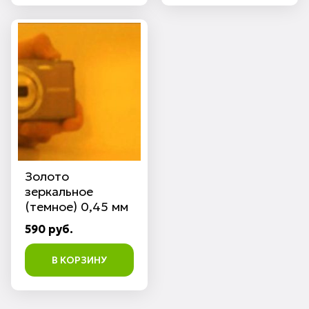
Золото
зеркальное
(темное) 0,45 мм
590 руб.
В КОРЗИНУ