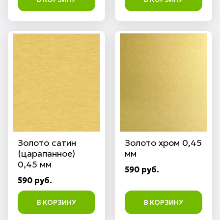
Золото сатин
Золото хром 0,45
(царапанное)
мм
0,45 мм
590 руб.
590 руб.
В КОРЗИНУ
В КОРЗИНУ