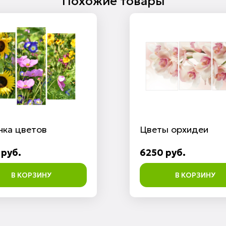
Похожие товары
нка цветов
Цветы орхидеи
 руб.
6250 руб.
В КОРЗИНУ
В КОРЗИНУ