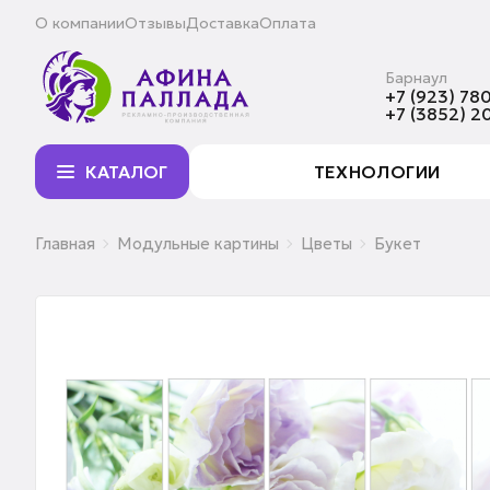
О компании
Отзывы
Доставка
Оплата
Барнаул
+7 (923) 780
+7 (3852) 2
КАТАЛОГ
ТЕХНОЛОГИИ
Главная
Модульные картины
Цветы
Букет