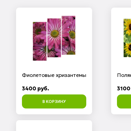
Фиолетовые хризантемы
Поля
3400 руб.
3100
В КОРЗИНУ