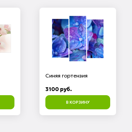
Синяя гортензия
3100 руб.
В КОРЗИНУ