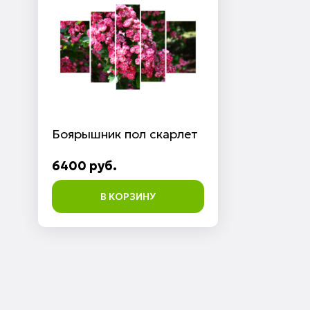
Боярышник пол скарлет
6400 руб.
В КОРЗИНУ