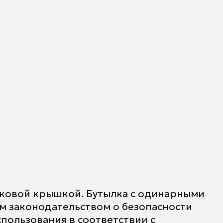
уковой крышкой. Бутылка с одинарными
м законодательством о безопасности
пользования в соответствии с