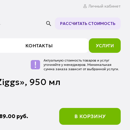
Личный кабинет
.
РАССЧИТАТЬ СТОИМОСТЬ
КОНТАКТЫ
УСЛУГИ
Актуальную стоимость товаров и услуг
уточняйте у менеджеров. Минимальная
сумма заказа зависит от выбранной услуги.
iggs», 950 мл
89.00
руб.
В КОРЗИНУ