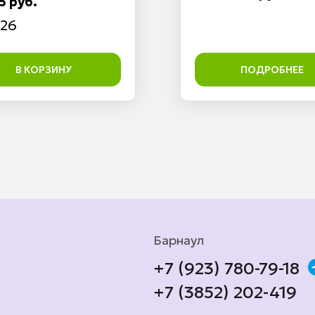
5 руб.
26
В КОРЗИНУ
ПОДРОБНЕЕ
Барнаул
+7 (923) 780-79-18
+7 (3852) 202-419