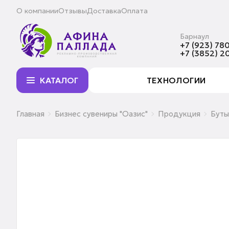
О компании
Отзывы
Доставка
Оплата
Барнаул
+7 (923) 780
+7 (3852) 2
КАТАЛОГ
ТЕХНОЛОГИИ
Главная
Бизнес сувениры "Оазис"
Продукция
Буты