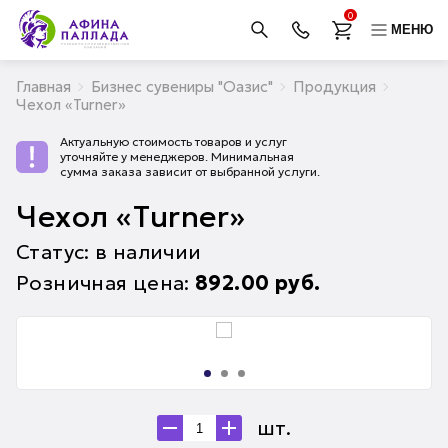
0
МЕНЮ
Главная
Бизнес сувениры "Оазис"
Продукция
Чехол «Turner»
Актуальную стоимость товаров и услуг
уточняйте у менеджеров. Минимальная
сумма заказа зависит от выбранной услуги.
Чехол «Turner»
Статус: в наличии
Розничная цена:
892.00
руб.
шт.