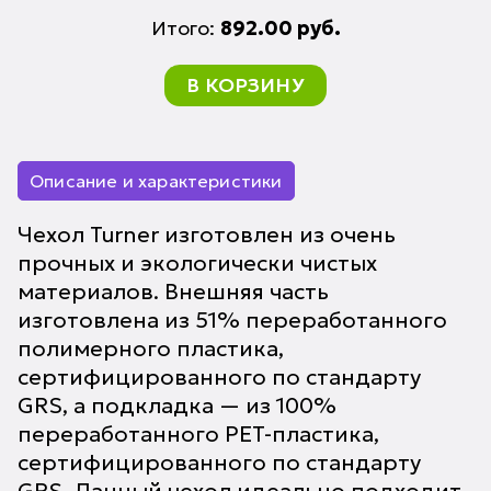
Итого:
892.00
руб.
В КОРЗИНУ
Описание и характеристики
Чехол Turner изготовлен из очень
прочных и экологически чистых
материалов. Внешняя часть
изготовлена из 51% переработанного
полимерного пластика,
сертифицированного по стандарту
GRS, а подкладка — из 100%
переработанного PET-пластика,
сертифицированного по стандарту