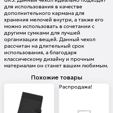
GRS. Данный чехол идеально подходит
для использования в качестве
дополнительного кармана для
хранения мелочей внутри, а также его
можно использовать в сочетании с
другими сумками для лучшей
организации вещей. Данный чехол
рассчитан на длительный срок
использования, а благодаря
классическому дизайну и прочным
материалам он станет вашим любимым.
Похожие товары
Распродажа!