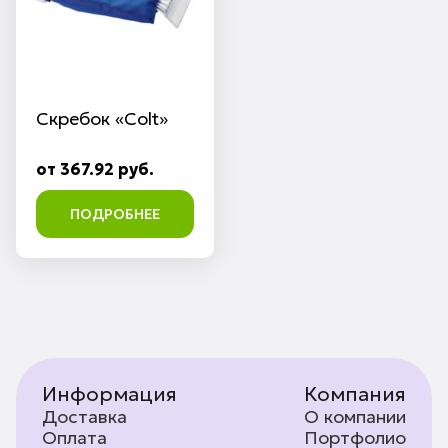
Скребок «Colt»
от 367.92 руб.
ПОДРОБНЕЕ
Информация
Компания
Доставка
О компании
Оплата
Портфолио