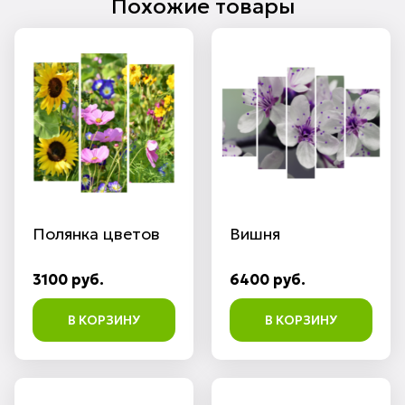
Похожие товары
Полянка цветов
Вишня
3100 руб.
6400 руб.
В КОРЗИНУ
В КОРЗИНУ