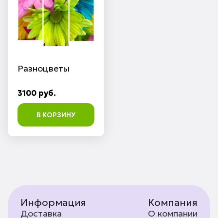
Разноцветы
3100 руб.
В КОРЗИНУ
Информация
Компания
Доставка
О компании