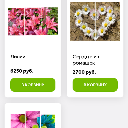
Лилии
Сердце из
ромашек
6250 руб.
2700 руб.
В КОРЗИНУ
В КОРЗИНУ