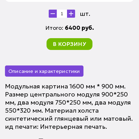
шт.
Итого:
6400
руб.
В КОРЗИНУ
Описание и характеристики
Модульная картина 1600 мм * 900 мм.
Размер центрального модуля 900*250
мм, два модуля 750*250 мм, два модуля
550*320 мм. Материал холста
синтетический глянцевый или матовый.
ид печати: Интерьерная печать.