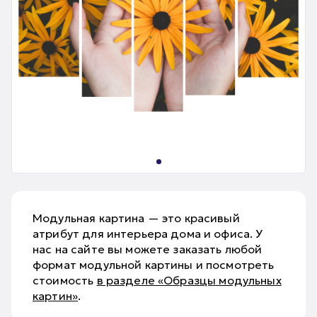
Модульная картина — это красивый
атрибут для интерьера дома и офиса. У
нас на сайте вы можете заказать любой
формат модульной картины и посмотреть
стоимость
в разделе «Образцы модульных
картин»
.