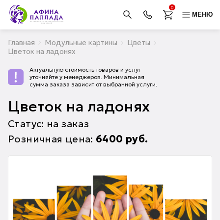
0
МЕНЮ
Главная
Модульные картины
Цветы
Цветок на ладонях
Актуальную стоимость товаров и услуг
уточняйте у менеджеров. Минимальная
сумма заказа зависит от выбранной услуги.
Цветок на ладонях
Статус: на заказ
Розничная цена:
6400
руб.