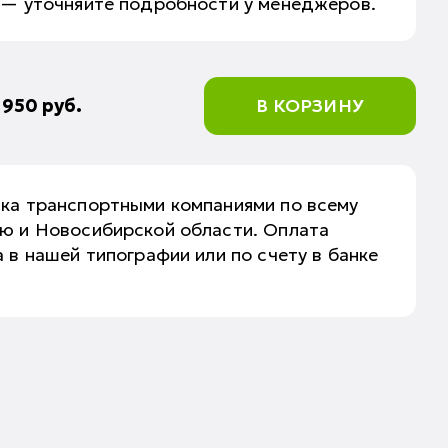
 — уточняйте подробности у менеджеров.
:
950
руб.
В КОРЗИНУ
вка транспортными компаниями по всему
аю и Новосибирской области. Оплата
 в нашей типографии или по счету в банке