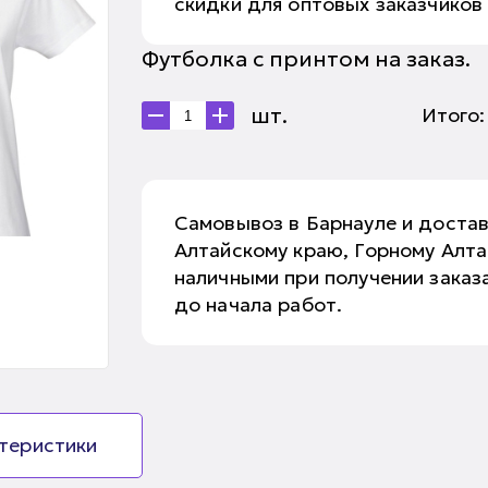
скидки для оптовых заказчиков
Футболка с принтом на заказ.
шт.
Итого
Самовывоз в Барнауле и доста
Алтайскому краю, Горному Алт
наличными при получении заказа
до начала работ.
ктеристики