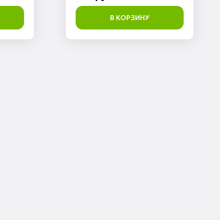
В КОРЗИНУ