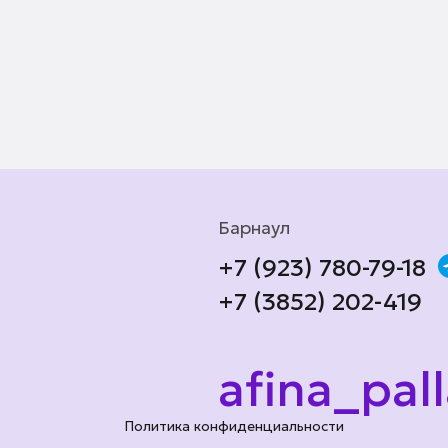
Барнаул
+7 (923) 780-79-18
+7 (3852) 202-419
afina_pal
Политика конфиденциальности