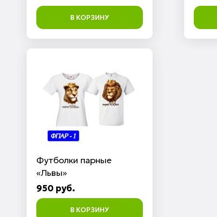
В КОРЗИНУ
Футболки парные
«Львы»
950 руб.
В КОРЗИНУ