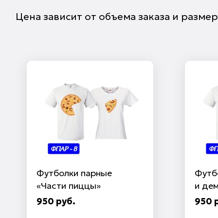
Цена зависит от объема заказа и размер
Футболки парные
Футб
«Части пиццы»
и де
950 руб.
950 