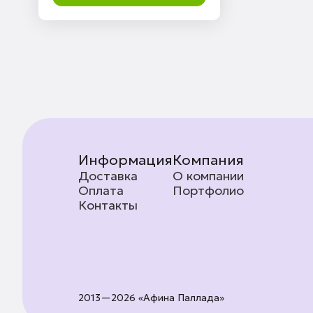
Информация
Компания
Доставка
О компании
Оплата
Портфолио
Контакты
2013—2026 «Афина Паллада»