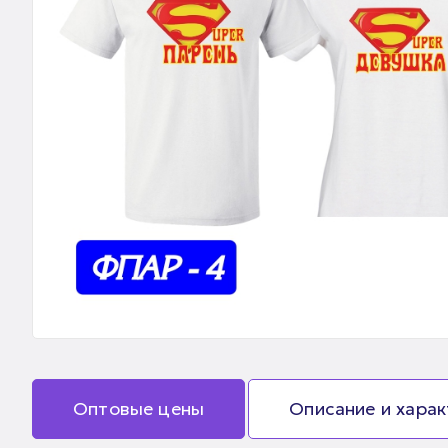
Оптовые цены
Описание и хара