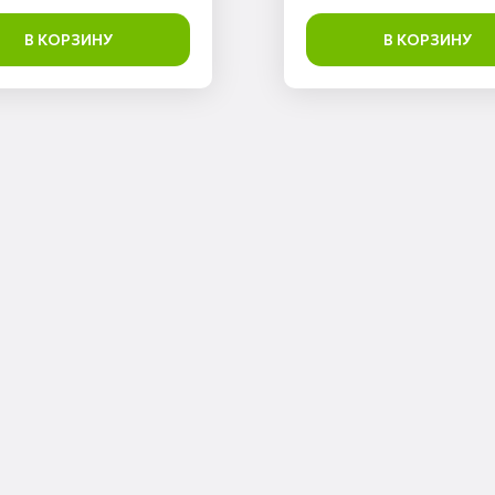
В КОРЗИНУ
В КОРЗИНУ